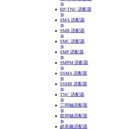
RP-TNC 适配器
SMA 适配器
SMB 适配器
SMC 适配器
SMP 适配器
SMPM 适配器
SSMA 适配器
SSMB 适配器
TNC 适配器
三同轴适配器
双同轴适配器
超高频适配器