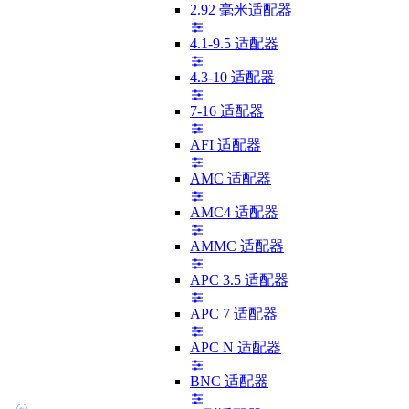
2.92 毫米适配器
4.1-9.5 适配器
4.3-10 适配器
7-16 适配器
AFI 适配器
AMC 适配器
AMC4 适配器
AMMC 适配器
APC 3.5 适配器
APC 7 适配器
APC N 适配器
BNC 适配器