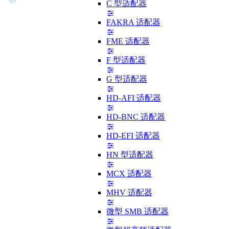
C 型适配器
FAKRA 适配器
FME 适配器
F 型适配器
G 型适配器
HD-AFI 适配器
HD-BNC 适配器
HD-EFI 适配器
HN 型适配器
MCX 适配器
MHV 适配器
微型 SMB 适配器