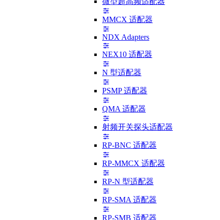
微型超高频适配器
MMCX 适配器
NDX Adapters
NEX10 适配器
N 型适配器
PSMP 适配器
QMA 适配器
射频开关探头适配器
RP-BNC 适配器
RP-MMCX 适配器
RP-N 型适配器
RP-SMA 适配器
RP-SMB 适配器