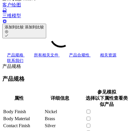
客户绘图
三维模型
添加到比较
添加到比较
产品规格
所有相关文件
产品合规性
相关资源
联系我们
产品规格
产品规格
参见模拟
属性
详细信息
选择以下属性查看类
似产品
Body Finish
Nickel
Body Material
Brass
Contact Finish
Silver