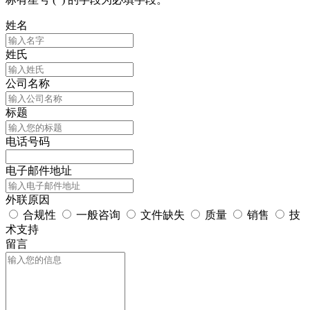
姓名
姓氏
公司名称
标题
电话号码
电子邮件地址
外联原因
合规性
一般咨询
文件缺失
质量
销售
技
术支持
留言