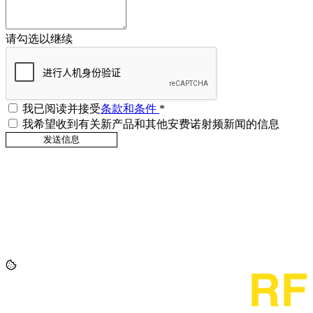
请勾选以继续
我已阅读并接受
条款和条件
*
我希望收到有关新产品和其他安费诺射频新闻的信息