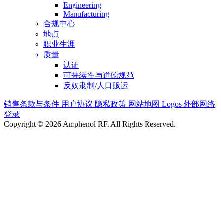
Engineering
Manufacturing
合规中心
地点
职业生涯
质量
认证
可持续性与道德规范
反奴隶制/人口贩运
销售条款与条件
用户协议
隐私政策
网站地图
Logos
外部网络
登录
Copyright © 2026 Amphenol RF. All Rights Reserved.