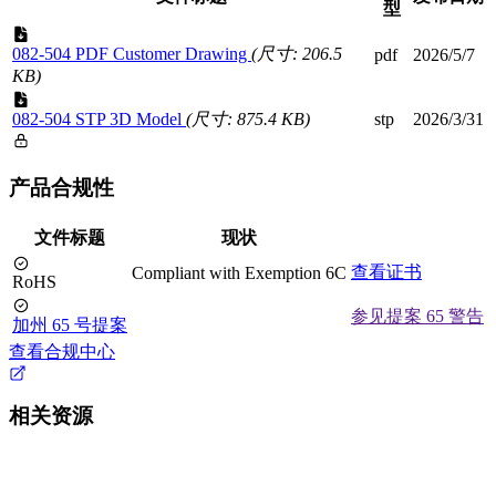
型
082-504 PDF Customer Drawing
(尺寸: 206.5
pdf
2026/5/7
KB)
082-504 STP 3D Model
(尺寸: 875.4 KB)
stp
2026/3/31
产品合规性
文件标题
现状
查看证书
Compliant with Exemption 6C
RoHS
参见提案 65 警告
加州 65 号提案
查看合规中心
相关资源