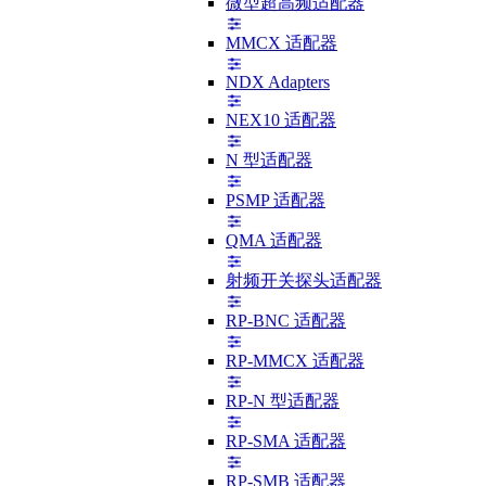
微型超高频适配器
MMCX 适配器
NDX Adapters
NEX10 适配器
N 型适配器
PSMP 适配器
QMA 适配器
射频开关探头适配器
RP-BNC 适配器
RP-MMCX 适配器
RP-N 型适配器
RP-SMA 适配器
RP-SMB 适配器