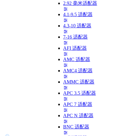
2.92 毫米适配器
4.1-9.5 适配器
4.3-10 适配器
7-16 适配器
AFI 适配器
AMC 适配器
AMC4 适配器
AMMC 适配器
APC 3.5 适配器
APC 7 适配器
APC N 适配器
BNC 适配器