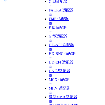
C 型适配器
FAKRA 适配器
FME 适配器
F 型适配器
G 型适配器
HD-AFI 适配器
HD-BNC 适配器
HD-EFI 适配器
HN 型适配器
MCX 适配器
MHV 适配器
微型 SMB 适配器