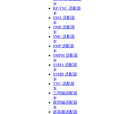
RP-TNC 适配器
SMA 适配器
SMB 适配器
SMC 适配器
SMP 适配器
SMPM 适配器
SSMA 适配器
SSMB 适配器
TNC 适配器
三同轴适配器
双同轴适配器
超高频适配器