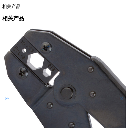
相关产品
相关产品