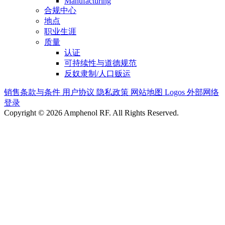
Manufacturing
合规中心
地点
职业生涯
质量
认证
可持续性与道德规范
反奴隶制/人口贩运
销售条款与条件
用户协议
隐私政策
网站地图
Logos
外部网络
登录
Copyright © 2026 Amphenol RF. All Rights Reserved.