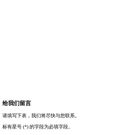
给我们留言
请填写下表，我们将尽快与您联系。
标有星号 (*) 的字段为必填字段。