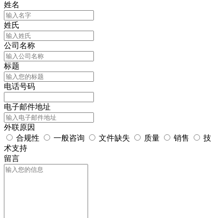
姓名
姓氏
公司名称
标题
电话号码
电子邮件地址
外联原因
合规性
一般咨询
文件缺失
质量
销售
技
术支持
留言