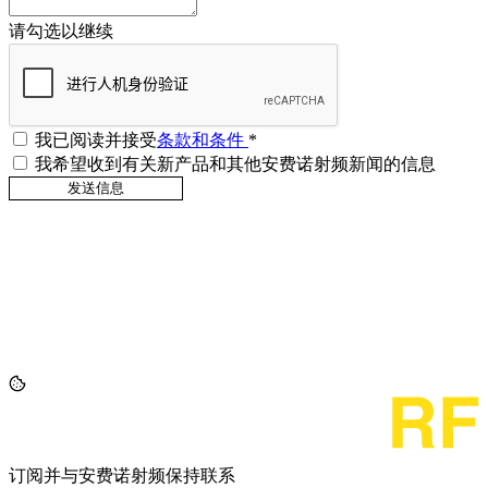
请勾选以继续
我已阅读并接受
条款和条件
*
我希望收到有关新产品和其他安费诺射频新闻的信息
订阅并与安费诺射频保持联系