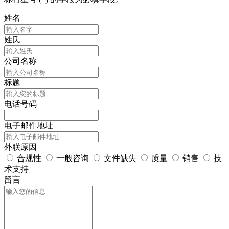
姓名
姓氏
公司名称
标题
电话号码
电子邮件地址
外联原因
合规性
一般咨询
文件缺失
质量
销售
技
术支持
留言