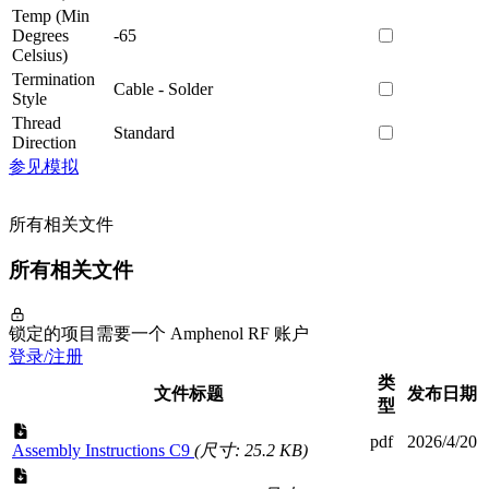
Temp (Min
Degrees
-65
Celsius)
Termination
Cable - Solder
Style
Thread
Standard
Direction
参见模拟
所有相关文件
所有相关文件
锁定的项目需要一个 Amphenol RF 账户
登录/注册
类
文件标题
发布日期
型
pdf
2026/4/20
Assembly Instructions C9
(尺寸: 25.2 KB)