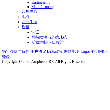
Engineering
Manufacturing
合规中心
地点
职业生涯
质量
认证
可持续性与道德规范
反奴隶制/人口贩运
销售条款与条件
用户协议
隐私政策
网站地图
Logos
外部网络
登录
Copyright © 2026 Amphenol RF. All Rights Reserved.