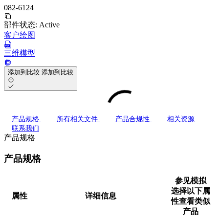
082-6124
部件状态:
Active
客户绘图
三维模型
添加到比较
添加到比较
产品规格
所有相关文件
产品合规性
相关资源
联系我们
产品规格
产品规格
参见模拟
选择以下属
属性
详细信息
性查看类似
产品