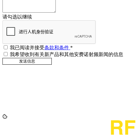
请勾选以继续
我已阅读并接受
条款和条件
*
我希望收到有关新产品和其他安费诺射频新闻的信息