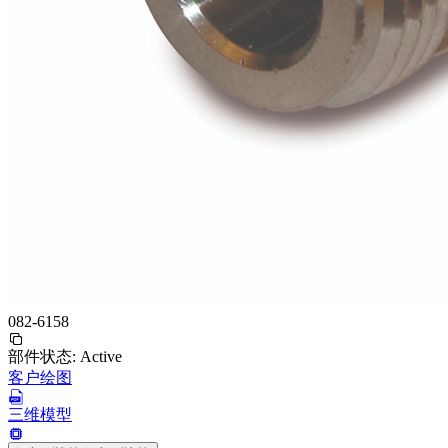
082-6158
部件状态:
Active
客户绘图
三维模型