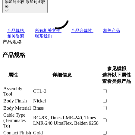
添加到比较
添加到比较
产品规格
所有相关文件
产品合规性
相关产品
相关资源
联系我们
产品规格
产品规格
参见模拟
属性
详细信息
选择以下属性
查看类似产品
Assembly
CTL-3
Tool
Body Finish
Nickel
Body Material
Brass
Cable Type
RG-8X, Times LMR-240, Times
(Terminates
LMR-240 UltraFlex, Belden 9258
To)
Contact Finish
Gold