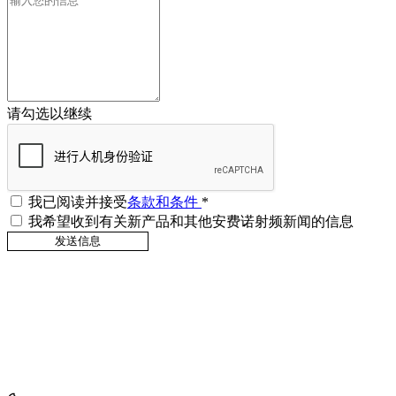
请勾选以继续
我已阅读并接受
条款和条件
*
我希望收到有关新产品和其他安费诺射频新闻的信息