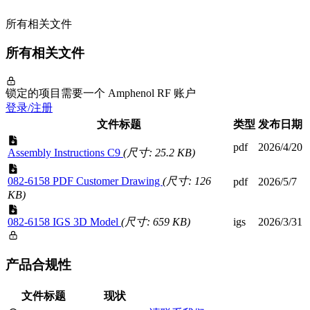
所有相关文件
所有相关文件
锁定的项目需要一个 Amphenol RF 账户
登录/注册
文件标题
类型
发布日期
pdf
2026/4/20
Assembly Instructions C9
(尺寸: 25.2 KB)
082-6158 PDF Customer Drawing
(尺寸: 126
pdf
2026/5/7
KB)
082-6158 IGS 3D Model
(尺寸: 659 KB)
igs
2026/3/31
产品合规性
文件标题
现状