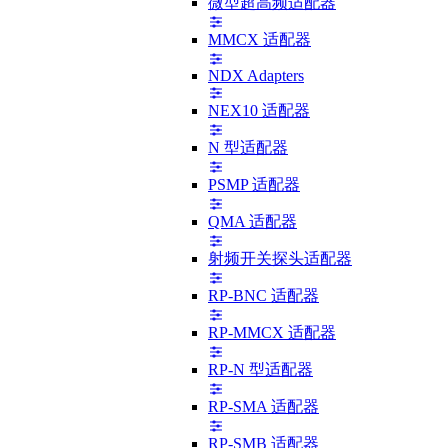
微型超高频适配器
MMCX 适配器
NDX Adapters
NEX10 适配器
N 型适配器
PSMP 适配器
QMA 适配器
射频开关探头适配器
RP-BNC 适配器
RP-MMCX 适配器
RP-N 型适配器
RP-SMA 适配器
RP-SMB 适配器