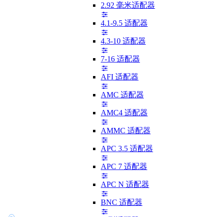
2.92 毫米适配器
4.1-9.5 适配器
4.3-10 适配器
7-16 适配器
AFI 适配器
AMC 适配器
AMC4 适配器
AMMC 适配器
APC 3.5 适配器
APC 7 适配器
APC N 适配器
BNC 适配器