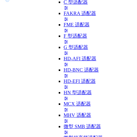
C 型适配器
FAKRA 适配器
FME 适配器
F 型适配器
G 型适配器
HD-AFI 适配器
HD-BNC 适配器
HD-EFI 适配器
HN 型适配器
MCX 适配器
MHV 适配器
微型 SMB 适配器