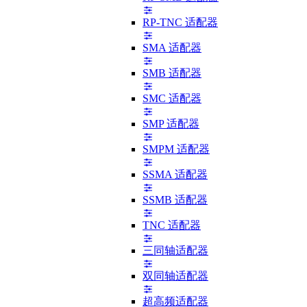
RP-TNC 适配器
SMA 适配器
SMB 适配器
SMC 适配器
SMP 适配器
SMPM 适配器
SSMA 适配器
SSMB 适配器
TNC 适配器
三同轴适配器
双同轴适配器
超高频适配器