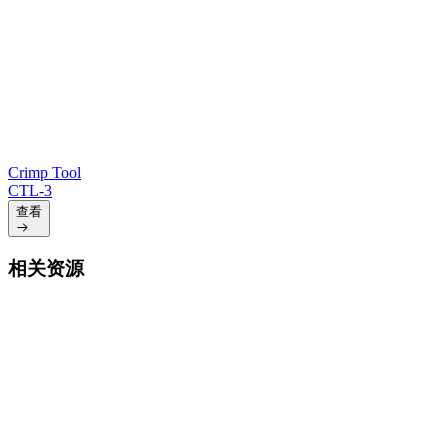
Crimp Tool
CTL-3
查看
相关资源