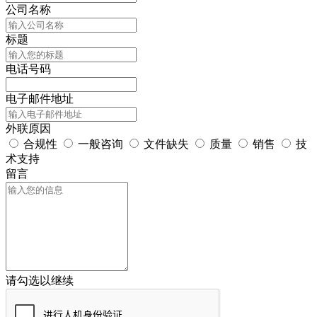
公司名称
标题
电话号码
电子邮件地址
外联原因
合规性
一般咨询
文件缺失
质量
销售
技
术支持
留言
请勾选以继续