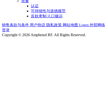
质量
认证
可持续性与道德规范
反奴隶制/人口贩运
销售条款与条件
用户协议
隐私政策
网站地图
Logos
外部网络
登录
Copyright © 2026 Amphenol RF. All Rights Reserved.