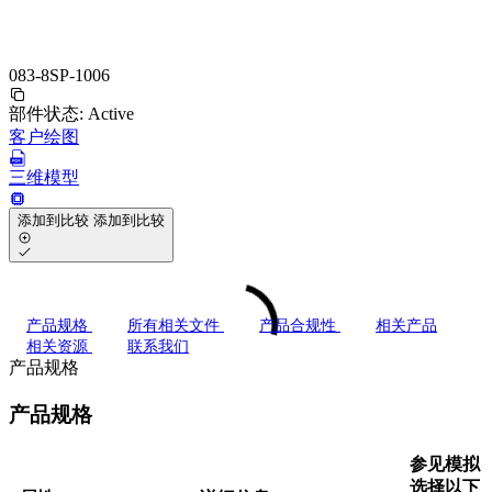
083-8SP-1006
部件状态:
Active
客户绘图
三维模型
添加到比较
添加到比较
产品规格
所有相关文件
产品合规性
相关产品
相关资源
联系我们
产品规格
产品规格
参见模拟
选择以下