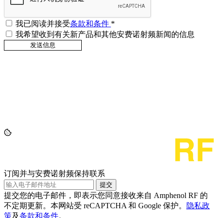
我已阅读并接受
条款和条件
*
我希望收到有关新产品和其他安费诺射频新闻的信息
订阅并与安费诺射频保持联系
提交
提交您的电子邮件，即表示您同意接收来自 Amphenol RF 的
不定期更新。本网站受 reCAPTCHA 和 Google 保护。
隐私政
策
及
条款和条件
。