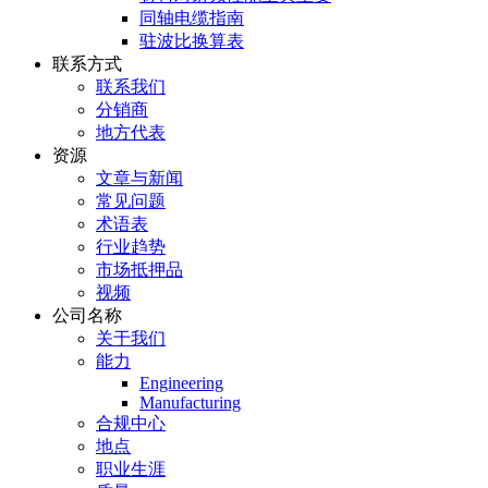
同轴电缆指南
驻波比换算表
联系方式
联系我们
分销商
地方代表
资源
文章与新闻
常见问题
术语表
行业趋势
市场抵押品
视频
公司名称
关于我们
能力
Engineering
Manufacturing
合规中心
地点
职业生涯