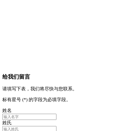
给我们留言
请填写下表，我们将尽快与您联系。
标有星号 (*) 的字段为必填字段。
姓名
姓氏