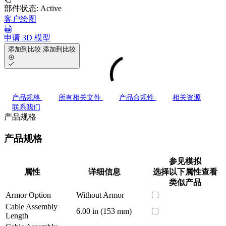
部件状态:
Active
客户绘图
申请 3D 模型
添加到比较
添加到比较
产品规格
所有相关文件
产品合规性
相关资源
联系我们
产品规格
产品规格
参见模拟
属性
详细信息
选择以下属性查看
类似产品
Armor Option
Without Armor
Cable Assembly
6.00 in (153 mm)
Length