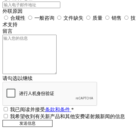
外联原因
合规性
一般咨询
文件缺失
质量
销售
技
术支持
留言
请勾选以继续
我已阅读并接受
条款和条件
*
我希望收到有关新产品和其他安费诺射频新闻的信息