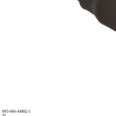
095-666-44882-1