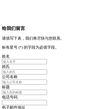
给我们留言
请填写下表，我们将尽快与您联系。
标有星号 (*) 的字段为必填字段。
姓名
姓氏
公司名称
标题
电话号码
电子邮件地址