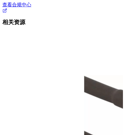
查看合规中心
相关资源