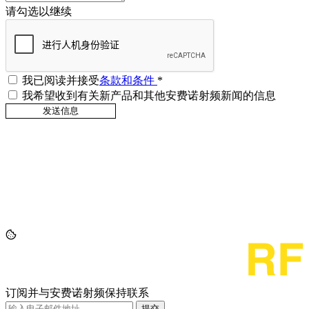
请勾选以继续
我已阅读并接受
条款和条件
*
我希望收到有关新产品和其他安费诺射频新闻的信息
订阅并与安费诺射频保持联系
提交