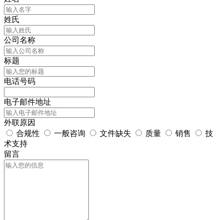
姓氏
公司名称
标题
电话号码
电子邮件地址
外联原因
合规性
一般咨询
文件缺失
质量
销售
技
术支持
留言