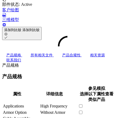
部件状态:
Active
客户绘图
三维模型
添加到比较
添加到比较
产品规格
所有相关文件
产品合规性
相关资源
联系我们
产品规格
产品规格
参见模拟
属性
详细信息
选择以下属性查看
类似产品
Applications
High Frequency
Armor Option
Without Armor