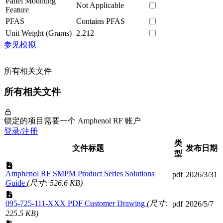
Panel Mounting
Not Applicable
Feature
PFAS
Contains PFAS
Unit Weight (Grams)
2.212
参见模拟
所有相关文件
所有相关文件
锁定的项目需要一个 Amphenol RF 账户
登录/注册
类
文件标题
发布日期
型
Amphenol RF SMPM Product Series Solutions
pdf
2026/3/31
Guide
(尺寸: 526.6 KB)
095-725-111-XXX PDF Customer Drawing
(尺寸:
pdf
2026/5/7
225.5 KB)