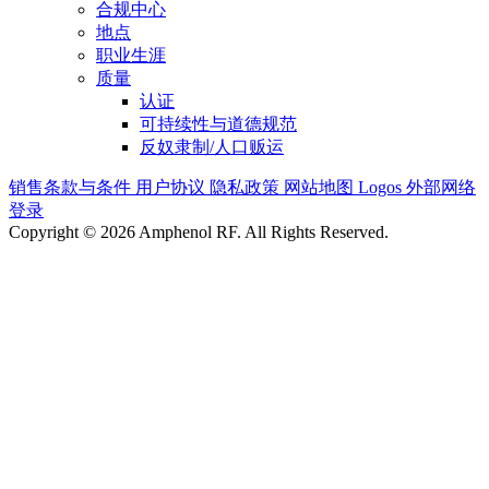
合规中心
地点
职业生涯
质量
认证
可持续性与道德规范
反奴隶制/人口贩运
销售条款与条件
用户协议
隐私政策
网站地图
Logos
外部网络
登录
Copyright © 2026 Amphenol RF. All Rights Reserved.