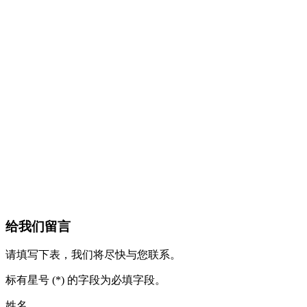
给我们留言
请填写下表，我们将尽快与您联系。
标有星号 (*) 的字段为必填字段。
姓名