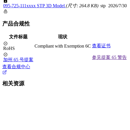
095-725-111xxxx STP 3D Model
(尺寸: 264.8 KB)
stp
2026/7/30
产品合规性
文件标题
现状
查看证书
Compliant with Exemption 6C
RoHS
参见提案 65 警告
加州 65 号提案
查看合规中心
相关资源