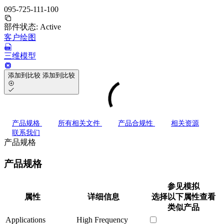
095-725-111-100
部件状态:
Active
客户绘图
三维模型
添加到比较
添加到比较
产品规格
所有相关文件
产品合规性
相关资源
联系我们
产品规格
产品规格
参见模拟
属性
详细信息
选择以下属性查看
类似产品
Applications
High Frequency