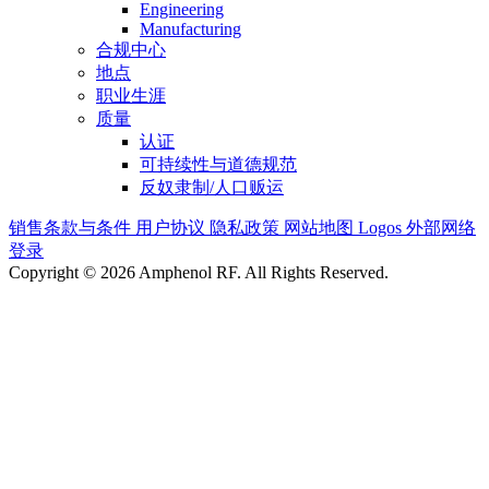
Engineering
Manufacturing
合规中心
地点
职业生涯
质量
认证
可持续性与道德规范
反奴隶制/人口贩运
销售条款与条件
用户协议
隐私政策
网站地图
Logos
外部网络
登录
Copyright © 2026 Amphenol RF. All Rights Reserved.