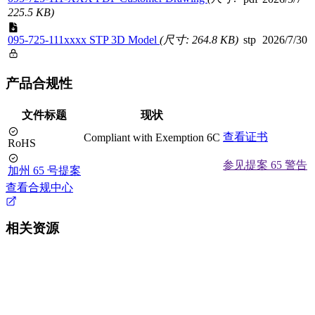
225.5 KB)
095-725-111xxxx STP 3D Model
(尺寸: 264.8 KB)
stp
2026/7/30
产品合规性
文件标题
现状
查看证书
Compliant with Exemption 6C
RoHS
参见提案 65 警告
加州 65 号提案
查看合规中心
相关资源