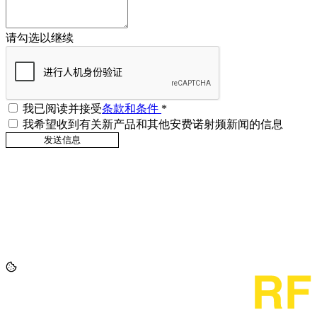
请勾选以继续
我已阅读并接受
条款和条件
*
我希望收到有关新产品和其他安费诺射频新闻的信息