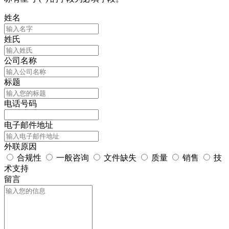
姓名
姓氏
公司名称
标题
电话号码
电子邮件地址
外联原因
合规性
一般咨询
文件缺失
质量
销售
技
术支持
留言