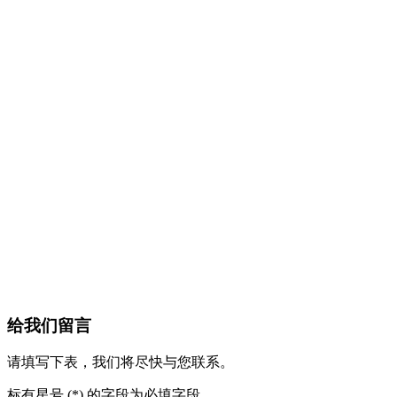
给我们留言
请填写下表，我们将尽快与您联系。
标有星号 (*) 的字段为必填字段。