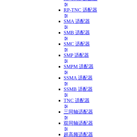
RP-TNC 适配器
SMA 适配器
SMB 适配器
SMC 适配器
SMP 适配器
SMPM 适配器
SSMA 适配器
SSMB 适配器
TNC 适配器
三同轴适配器
双同轴适配器
超高频适配器