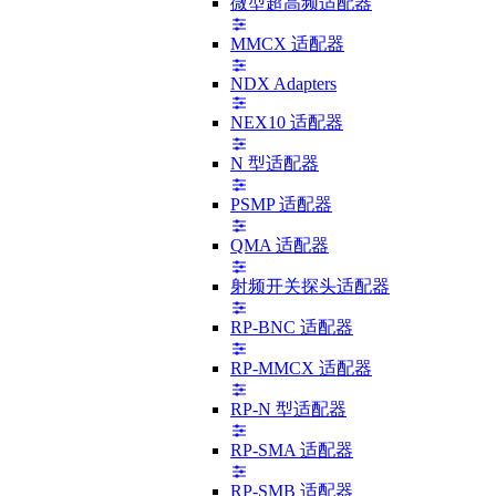
微型超高频适配器
MMCX 适配器
NDX Adapters
NEX10 适配器
N 型适配器
PSMP 适配器
QMA 适配器
射频开关探头适配器
RP-BNC 适配器
RP-MMCX 适配器
RP-N 型适配器
RP-SMA 适配器
RP-SMB 适配器