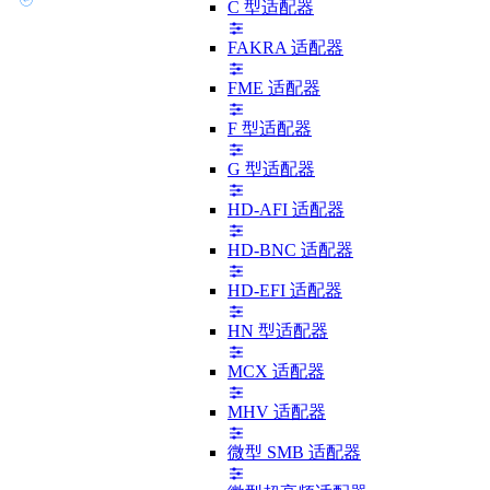
C 型适配器
FAKRA 适配器
FME 适配器
F 型适配器
G 型适配器
HD-AFI 适配器
HD-BNC 适配器
HD-EFI 适配器
HN 型适配器
MCX 适配器
MHV 适配器
微型 SMB 适配器