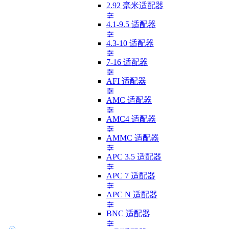
2.92 毫米适配器
4.1-9.5 适配器
4.3-10 适配器
7-16 适配器
AFI 适配器
AMC 适配器
AMC4 适配器
AMMC 适配器
APC 3.5 适配器
APC 7 适配器
APC N 适配器
BNC 适配器