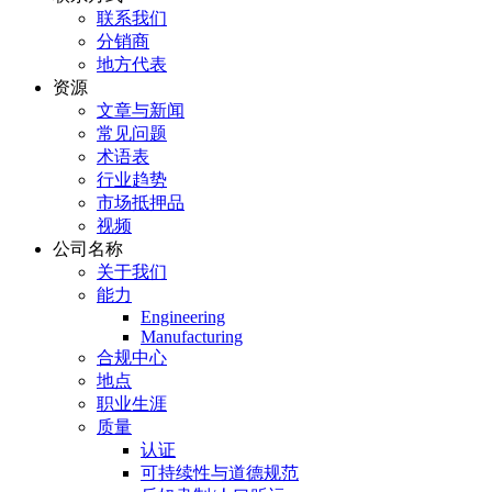
联系我们
分销商
地方代表
资源
文章与新闻
常见问题
术语表
行业趋势
市场抵押品
视频
公司名称
关于我们
能力
Engineering
Manufacturing
合规中心
地点
职业生涯
质量
认证
可持续性与道德规范