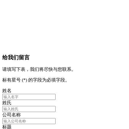
给我们留言
请填写下表，我们将尽快与您联系。
标有星号 (*) 的字段为必填字段。
姓名
姓氏
公司名称
标题