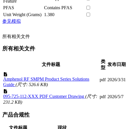
Feature
PFAS
Contains PFAS
Unit Weight (Grams)
1.380
参见模拟
所有相关文件
所有相关文件
类
文件标题
发布日期
型
Amphenol RF SMPM Product Series Solutions
pdf
2026/3/31
Guide
(尺寸: 526.6 KB)
095-725-112-XXX PDF Customer Drawing
(尺寸:
pdf
2026/5/7
231.2 KB)
产品合规性
文件标题
现状