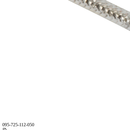
095-725-112-050