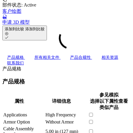
部件状态:
Active
客户绘图
申请 3D 模型
添加到比较
添加到比较
产品规格
所有相关文件
产品合规性
相关资源
联系我们
产品规格
产品规格
参见模拟
属性
详细信息
选择以下属性查看
类似产品
Applications
High Frequency
Armor Option
Without Armor
Cable Assembly
5.00 in (127 mm)