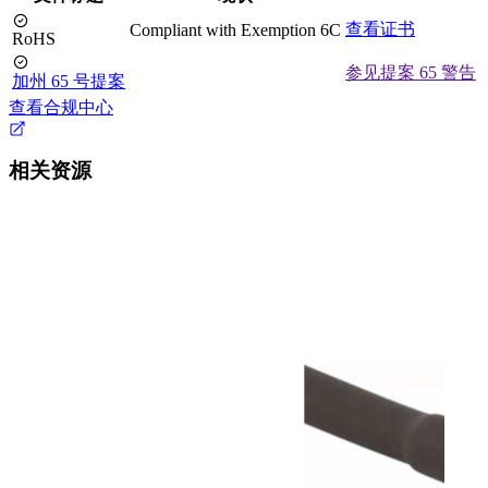
查看证书
Compliant with Exemption 6C
RoHS
参见提案 65 警告
加州 65 号提案
查看合规中心
相关资源