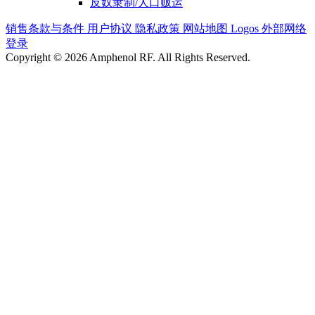
反奴隶制/人口贩运
销售条款与条件
用户协议
隐私政策
网站地图
Logos
外部网络
登录
Copyright © 2026 Amphenol RF. All Rights Reserved.