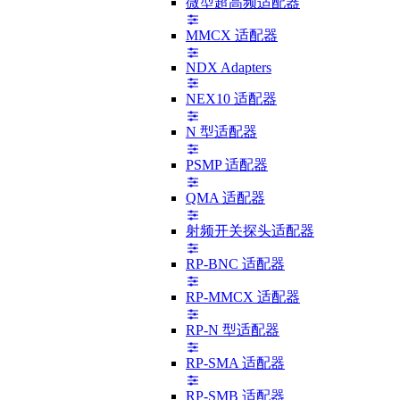
微型超高频适配器
MMCX 适配器
NDX Adapters
NEX10 适配器
N 型适配器
PSMP 适配器
QMA 适配器
射频开关探头适配器
RP-BNC 适配器
RP-MMCX 适配器
RP-N 型适配器
RP-SMA 适配器
RP-SMB 适配器