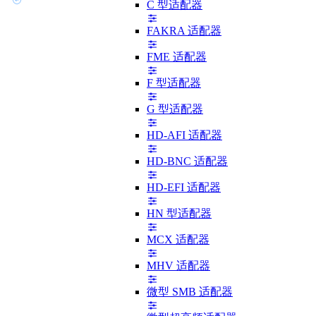
C 型适配器
FAKRA 适配器
FME 适配器
F 型适配器
G 型适配器
HD-AFI 适配器
HD-BNC 适配器
HD-EFI 适配器
HN 型适配器
MCX 适配器
MHV 适配器
微型 SMB 适配器