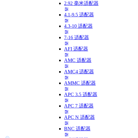
2.92 毫米适配器
4.1-9.5 适配器
4.3-10 适配器
7-16 适配器
AFI 适配器
AMC 适配器
AMC4 适配器
AMMC 适配器
APC 3.5 适配器
APC 7 适配器
APC N 适配器
BNC 适配器