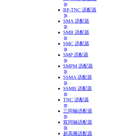
RP-TNC 适配器
SMA 适配器
SMB 适配器
SMC 适配器
SMP 适配器
SMPM 适配器
SSMA 适配器
SSMB 适配器
TNC 适配器
三同轴适配器
双同轴适配器
超高频适配器