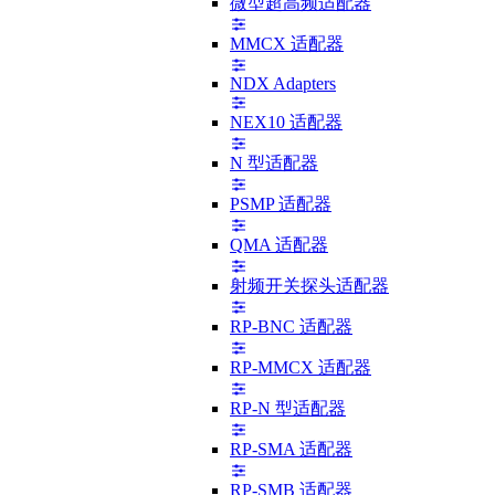
微型超高频适配器
MMCX 适配器
NDX Adapters
NEX10 适配器
N 型适配器
PSMP 适配器
QMA 适配器
射频开关探头适配器
RP-BNC 适配器
RP-MMCX 适配器
RP-N 型适配器
RP-SMA 适配器
RP-SMB 适配器