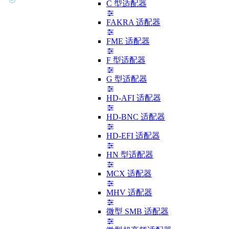
C 型适配器
FAKRA 适配器
FME 适配器
F 型适配器
G 型适配器
HD-AFI 适配器
HD-BNC 适配器
HD-EFI 适配器
HN 型适配器
MCX 适配器
MHV 适配器
微型 SMB 适配器