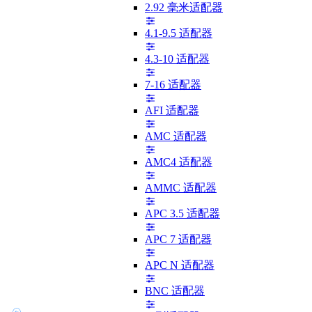
2.92 毫米适配器
4.1-9.5 适配器
4.3-10 适配器
7-16 适配器
AFI 适配器
AMC 适配器
AMC4 适配器
AMMC 适配器
APC 3.5 适配器
APC 7 适配器
APC N 适配器
BNC 适配器