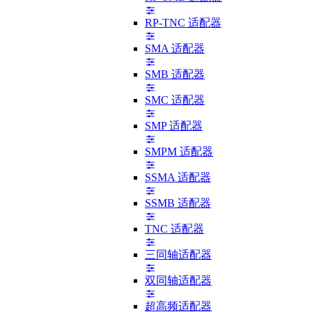
RP-TNC 适配器
SMA 适配器
SMB 适配器
SMC 适配器
SMP 适配器
SMPM 适配器
SSMA 适配器
SSMB 适配器
TNC 适配器
三同轴适配器
双同轴适配器
超高频适配器