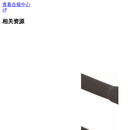
查看合规中心
相关资源