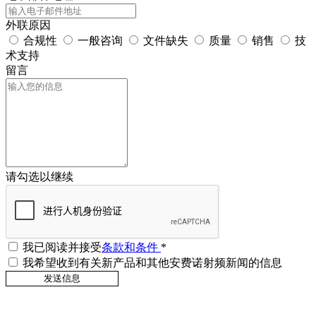
外联原因
合规性
一般咨询
文件缺失
质量
销售
技
术支持
留言
请勾选以继续
我已阅读并接受
条款和条件
*
我希望收到有关新产品和其他安费诺射频新闻的信息