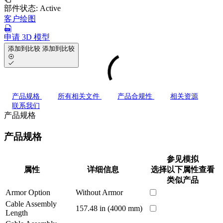
部件状态:
Active
客户绘图
申请 3D 模型
添加到比较
添加到比较
产品规格
所有相关文件
产品合规性
相关资源
联系我们
产品规格
产品规格
参见模拟
属性
详细信息
选择以下属性查看
类似产品
Armor Option
Without Armor
Cable Assembly
157.48 in (4000 mm)
Length