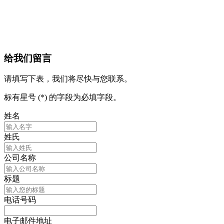
给我们留言
请填写下表，我们将尽快与您联系。
标有星号 (*) 的字段为必填字段。
姓名
姓氏
公司名称
标题
电话号码
电子邮件地址