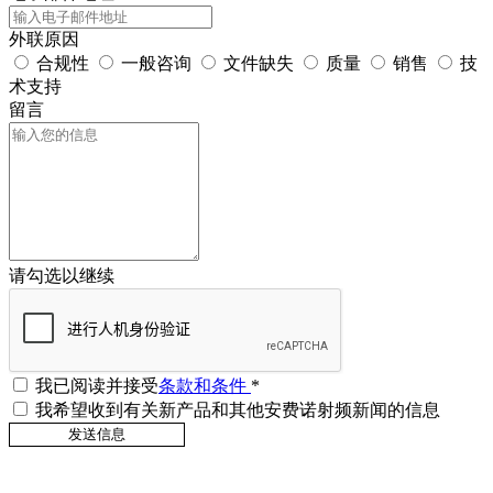
外联原因
合规性
一般咨询
文件缺失
质量
销售
技
术支持
留言
请勾选以继续
我已阅读并接受
条款和条件
*
我希望收到有关新产品和其他安费诺射频新闻的信息