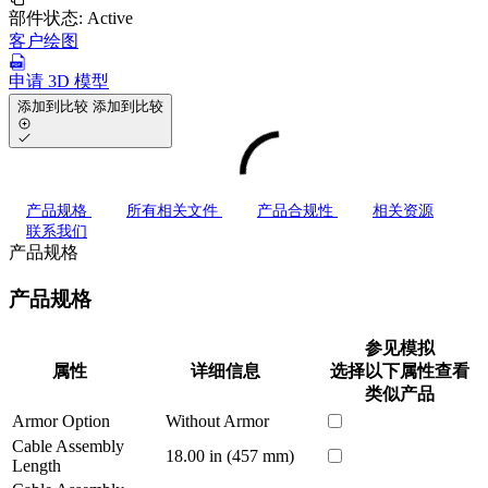
部件状态:
Active
客户绘图
申请 3D 模型
添加到比较
添加到比较
产品规格
所有相关文件
产品合规性
相关资源
联系我们
产品规格
产品规格
参见模拟
属性
详细信息
选择以下属性查看
类似产品
Armor Option
Without Armor
Cable Assembly
18.00 in (457 mm)
Length