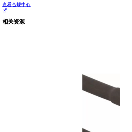
查看合规中心
相关资源