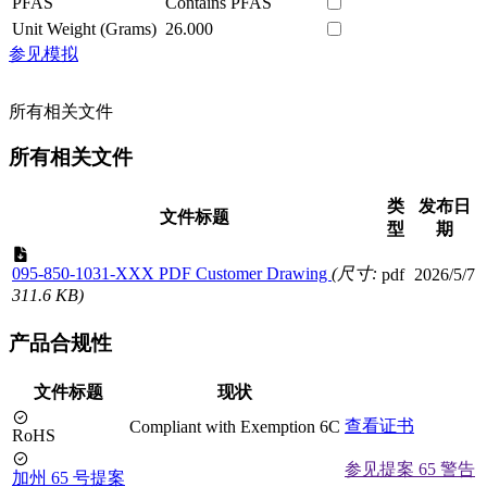
PFAS
Contains PFAS
Unit Weight (Grams)
26.000
参见模拟
所有相关文件
所有相关文件
类
发布日
文件标题
型
期
095-850-1031-XXX PDF Customer Drawing
(尺寸:
pdf
2026/5/7
311.6 KB)
产品合规性
文件标题
现状
查看证书
Compliant with Exemption 6C
RoHS
参见提案 65 警告
加州 65 号提案