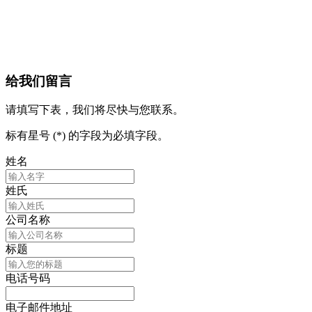
给我们留言
请填写下表，我们将尽快与您联系。
标有星号 (*) 的字段为必填字段。
姓名
姓氏
公司名称
标题
电话号码
电子邮件地址