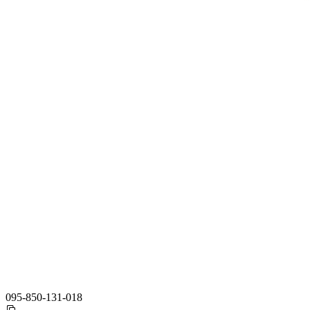
095-850-131-018