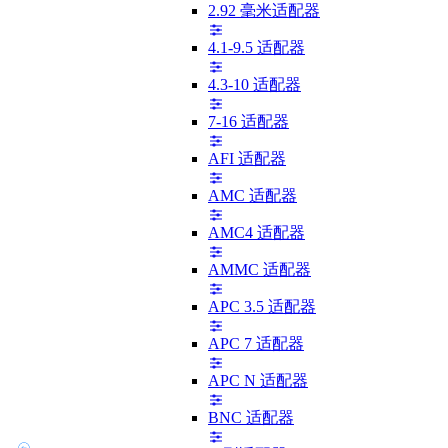
2.92 毫米适配器
4.1-9.5 适配器
4.3-10 适配器
7-16 适配器
AFI 适配器
AMC 适配器
AMC4 适配器
AMMC 适配器
APC 3.5 适配器
APC 7 适配器
APC N 适配器
BNC 适配器