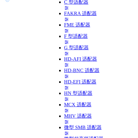
C 型适配器
FAKRA 适配器
FME 适配器
F 型适配器
G 型适配器
HD-AFI 适配器
HD-BNC 适配器
HD-EFI 适配器
HN 型适配器
MCX 适配器
MHV 适配器
微型 SMB 适配器