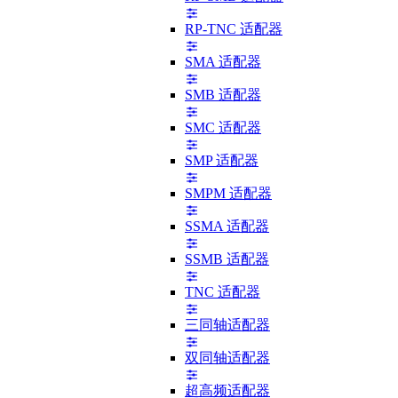
RP-TNC 适配器
SMA 适配器
SMB 适配器
SMC 适配器
SMP 适配器
SMPM 适配器
SSMA 适配器
SSMB 适配器
TNC 适配器
三同轴适配器
双同轴适配器
超高频适配器