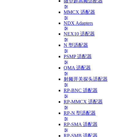
微型超高频适配器
MMCX 适配器
NDX Adapters
NEX10 适配器
N 型适配器
PSMP 适配器
QMA 适配器
射频开关探头适配器
RP-BNC 适配器
RP-MMCX 适配器
RP-N 型适配器
RP-SMA 适配器
RP-SMB 适配器