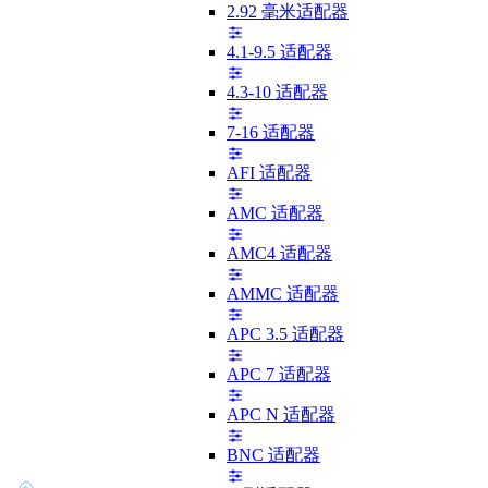
2.92 毫米适配器
4.1-9.5 适配器
4.3-10 适配器
7-16 适配器
AFI 适配器
AMC 适配器
AMC4 适配器
AMMC 适配器
APC 3.5 适配器
APC 7 适配器
APC N 适配器
BNC 适配器