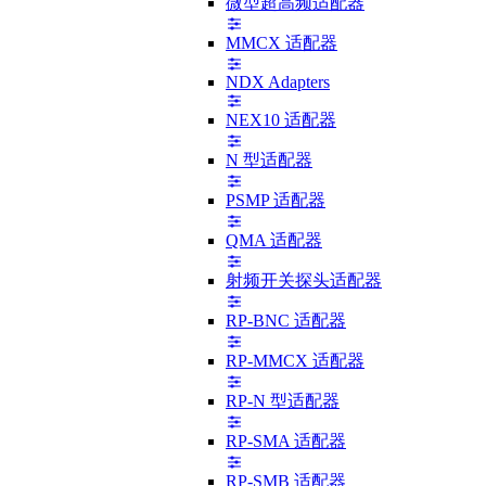
微型超高频适配器
MMCX 适配器
NDX Adapters
NEX10 适配器
N 型适配器
PSMP 适配器
QMA 适配器
射频开关探头适配器
RP-BNC 适配器
RP-MMCX 适配器
RP-N 型适配器
RP-SMA 适配器
RP-SMB 适配器