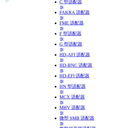
C 型适配器
FAKRA 适配器
FME 适配器
F 型适配器
G 型适配器
HD-AFI 适配器
HD-BNC 适配器
HD-EFI 适配器
HN 型适配器
MCX 适配器
MHV 适配器
微型 SMB 适配器