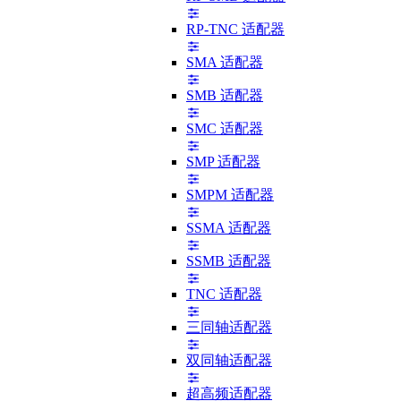
RP-TNC 适配器
SMA 适配器
SMB 适配器
SMC 适配器
SMP 适配器
SMPM 适配器
SSMA 适配器
SSMB 适配器
TNC 适配器
三同轴适配器
双同轴适配器
超高频适配器