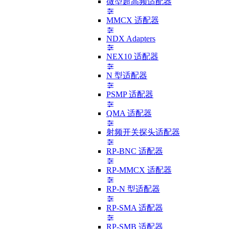
微型超高频适配器
MMCX 适配器
NDX Adapters
NEX10 适配器
N 型适配器
PSMP 适配器
QMA 适配器
射频开关探头适配器
RP-BNC 适配器
RP-MMCX 适配器
RP-N 型适配器
RP-SMA 适配器
RP-SMB 适配器