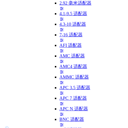
2.92 毫米适配器
4.1-9.5 适配器
4.3-10 适配器
7-16 适配器
AFI 适配器
AMC 适配器
AMC4 适配器
AMMC 适配器
APC 3.5 适配器
APC 7 适配器
APC N 适配器
BNC 适配器