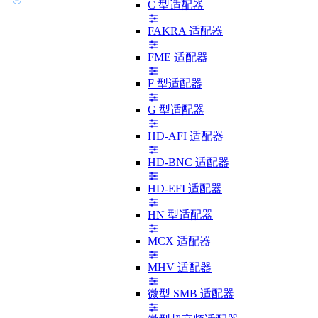
C 型适配器
FAKRA 适配器
FME 适配器
F 型适配器
G 型适配器
HD-AFI 适配器
HD-BNC 适配器
HD-EFI 适配器
HN 型适配器
MCX 适配器
MHV 适配器
微型 SMB 适配器