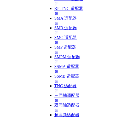
RP-TNC 适配器
SMA 适配器
SMB 适配器
SMC 适配器
SMP 适配器
SMPM 适配器
SSMA 适配器
SSMB 适配器
TNC 适配器
三同轴适配器
双同轴适配器
超高频适配器