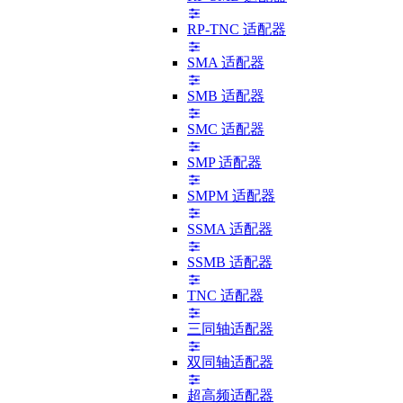
RP-TNC 适配器
SMA 适配器
SMB 适配器
SMC 适配器
SMP 适配器
SMPM 适配器
SSMA 适配器
SSMB 适配器
TNC 适配器
三同轴适配器
双同轴适配器
超高频适配器