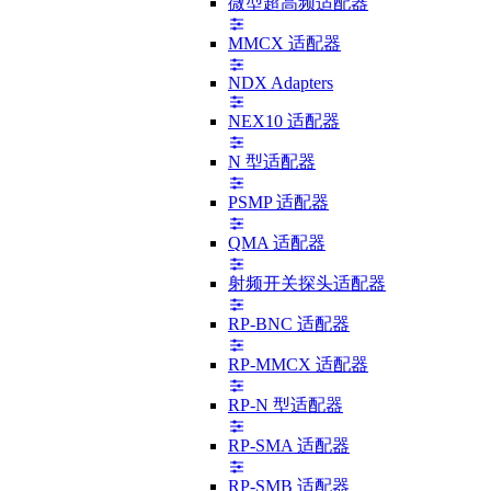
微型超高频适配器
MMCX 适配器
NDX Adapters
NEX10 适配器
N 型适配器
PSMP 适配器
QMA 适配器
射频开关探头适配器
RP-BNC 适配器
RP-MMCX 适配器
RP-N 型适配器
RP-SMA 适配器
RP-SMB 适配器