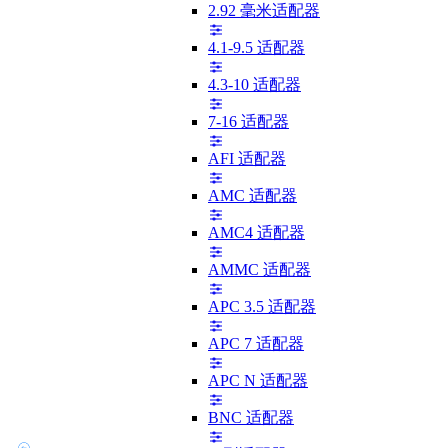
2.92 毫米适配器
4.1-9.5 适配器
4.3-10 适配器
7-16 适配器
AFI 适配器
AMC 适配器
AMC4 适配器
AMMC 适配器
APC 3.5 适配器
APC 7 适配器
APC N 适配器
BNC 适配器