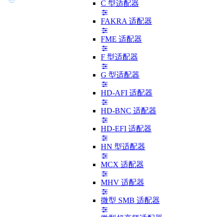
C 型适配器
FAKRA 适配器
FME 适配器
F 型适配器
G 型适配器
HD-AFI 适配器
HD-BNC 适配器
HD-EFI 适配器
HN 型适配器
MCX 适配器
MHV 适配器
微型 SMB 适配器