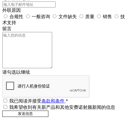
外联原因
合规性
一般咨询
文件缺失
质量
销售
技
术支持
留言
请勾选以继续
我已阅读并接受
条款和条件
*
我希望收到有关新产品和其他安费诺射频新闻的信息