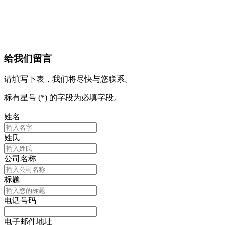
给我们留言
请填写下表，我们将尽快与您联系。
标有星号 (*) 的字段为必填字段。
姓名
姓氏
公司名称
标题
电话号码
电子邮件地址