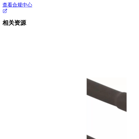
查看合规中心
相关资源