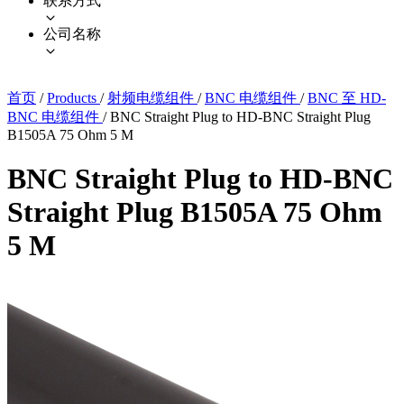
联系方式
公司名称
首页
/
Products
/
射频电缆组件
/
BNC 电缆组件
/
BNC 至 HD-
BNC 电缆组件
/
BNC Straight Plug to HD-BNC Straight Plug
B1505A 75 Ohm 5 M
BNC Straight Plug to HD-BNC
Straight Plug B1505A 75 Ohm
5 M