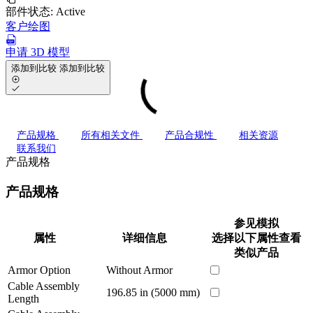
部件状态:
Active
客户绘图
申请 3D 模型
添加到比较
添加到比较
产品规格
所有相关文件
产品合规性
相关资源
联系我们
产品规格
产品规格
参见模拟
属性
详细信息
选择以下属性查看
类似产品
Armor Option
Without Armor
Cable Assembly
196.85 in (5000 mm)
Length