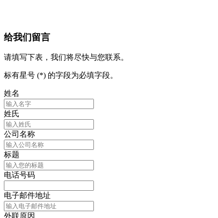
给我们留言
请填写下表，我们将尽快与您联系。
标有星号 (*) 的字段为必填字段。
姓名
姓氏
公司名称
标题
电话号码
电子邮件地址
外联原因