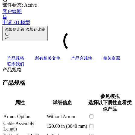
部件状态:
Active
客户绘图
申请 3D 模型
添加到比较
添加到比较
产品规格
所有相关文件
产品合规性
相关资源
联系我们
产品规格
产品规格
参见模拟
属性
详细信息
选择以下属性查看类
似产品
Armor Option
Without Armor
Cable Assembly
120.00 in (3048 mm)
Length