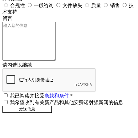
合规性
一般咨询
文件缺失
质量
销售
技
术支持
留言
请勾选以继续
我已阅读并接受
条款和条件
*
我希望收到有关新产品和其他安费诺射频新闻的信息