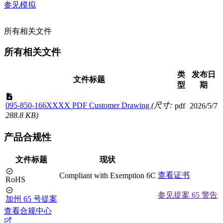
参见模拟
所有相关文件
所有相关文件
类
发布日
文件标题
型
期
095-850-166XXXX PDF Customer Drawing
(尺寸:
pdf
2026/5/7
288.8 KB)
产品合规性
文件标题
现状
查看证书
Compliant with Exemption 6C
RoHS
参见提案 65 警告
加州 65 号提案
查看合规中心