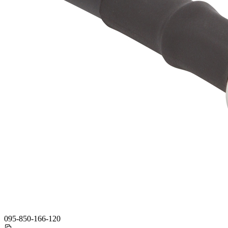
095-850-166-120