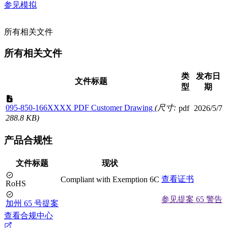
参见模拟
所有相关文件
所有相关文件
类
发布日
文件标题
型
期
095-850-166XXXX PDF Customer Drawing
(尺寸:
pdf
2026/5/7
288.8 KB)
产品合规性
文件标题
现状
查看证书
Compliant with Exemption 6C
RoHS
参见提案 65 警告
加州 65 号提案
查看合规中心