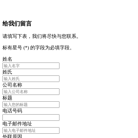
给我们留言
请填写下表，我们将尽快与您联系。
标有星号 (*) 的字段为必填字段。
姓名
姓氏
公司名称
标题
电话号码
电子邮件地址
外联原因