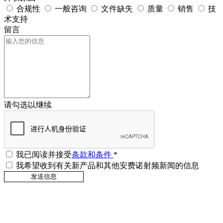
合规性
一般咨询
文件缺失
质量
销售
技
术支持
留言
请勾选以继续
我已阅读并接受
条款和条件
*
我希望收到有关新产品和其他安费诺射频新闻的信息