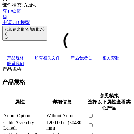
部件状态:
Active
客户绘图
申请 3D 模型
添加到比较
添加到比较
产品规格
所有相关文件
产品合规性
相关资源
联系我们
产品规格
产品规格
参见模拟
属性
详细信息
选择以下属性查看类
似产品
Armor Option
Without Armor
Cable Assembly
1200.00 in (30480
Length
mm)