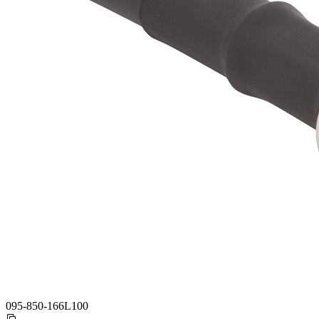
095-850-166L100