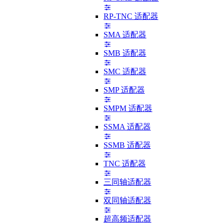
RP-TNC 适配器
SMA 适配器
SMB 适配器
SMC 适配器
SMP 适配器
SMPM 适配器
SSMA 适配器
SSMB 适配器
TNC 适配器
三同轴适配器
双同轴适配器
超高频适配器