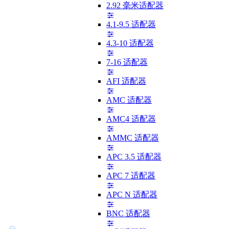
2.92 毫米适配器
4.1-9.5 适配器
4.3-10 适配器
7-16 适配器
AFI 适配器
AMC 适配器
AMC4 适配器
AMMC 适配器
APC 3.5 适配器
APC 7 适配器
APC N 适配器
BNC 适配器