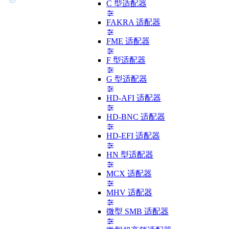
C 型适配器
FAKRA 适配器
FME 适配器
F 型适配器
G 型适配器
HD-AFI 适配器
HD-BNC 适配器
HD-EFI 适配器
HN 型适配器
MCX 适配器
MHV 适配器
微型 SMB 适配器