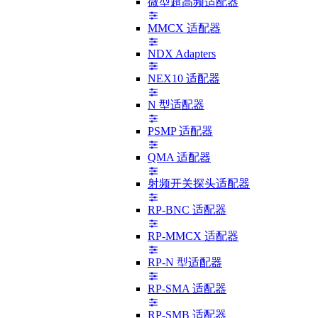
微型超高频适配器
MMCX 适配器
NDX Adapters
NEX10 适配器
N 型适配器
PSMP 适配器
QMA 适配器
射频开关探头适配器
RP-BNC 适配器
RP-MMCX 适配器
RP-N 型适配器
RP-SMA 适配器
RP-SMB 适配器