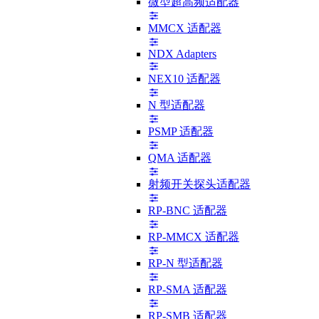
微型超高频适配器
MMCX 适配器
NDX Adapters
NEX10 适配器
N 型适配器
PSMP 适配器
QMA 适配器
射频开关探头适配器
RP-BNC 适配器
RP-MMCX 适配器
RP-N 型适配器
RP-SMA 适配器
RP-SMB 适配器