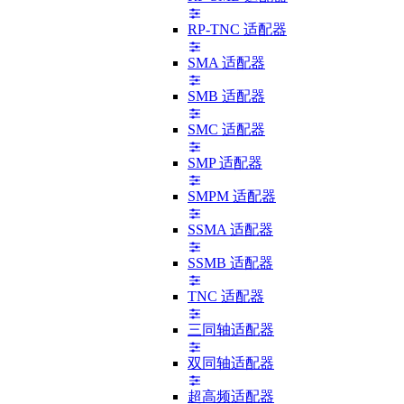
RP-TNC 适配器
SMA 适配器
SMB 适配器
SMC 适配器
SMP 适配器
SMPM 适配器
SSMA 适配器
SSMB 适配器
TNC 适配器
三同轴适配器
双同轴适配器
超高频适配器