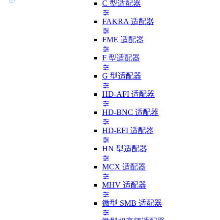
C 型适配器
FAKRA 适配器
FME 适配器
F 型适配器
G 型适配器
HD-AFI 适配器
HD-BNC 适配器
HD-EFI 适配器
HN 型适配器
MCX 适配器
MHV 适配器
微型 SMB 适配器