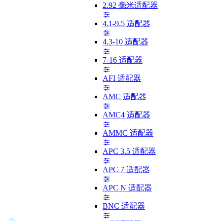
2.92 毫米适配器
4.1-9.5 适配器
4.3-10 适配器
7-16 适配器
AFI 适配器
AMC 适配器
AMC4 适配器
AMMC 适配器
APC 3.5 适配器
APC 7 适配器
APC N 适配器
BNC 适配器