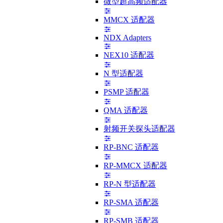
微型超高频适配器
MMCX 适配器
NDX Adapters
NEX10 适配器
N 型适配器
PSMP 适配器
QMA 适配器
射频开关探头适配器
RP-BNC 适配器
RP-MMCX 适配器
RP-N 型适配器
RP-SMA 适配器
RP-SMB 适配器