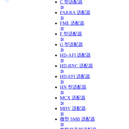
C 型适配器
FAKRA 适配器
FME 适配器
F 型适配器
G 型适配器
HD-AFI 适配器
HD-BNC 适配器
HD-EFI 适配器
HN 型适配器
MCX 适配器
MHV 适配器
微型 SMB 适配器