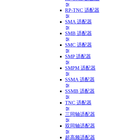
RP-TNC 适配器
SMA 适配器
SMB 适配器
SMC 适配器
SMP 适配器
SMPM 适配器
SSMA 适配器
SSMB 适配器
TNC 适配器
三同轴适配器
双同轴适配器
超高频适配器