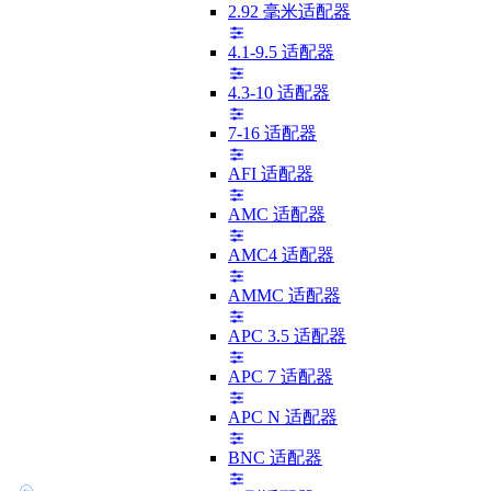
2.92 毫米适配器
4.1-9.5 适配器
4.3-10 适配器
7-16 适配器
AFI 适配器
AMC 适配器
AMC4 适配器
AMMC 适配器
APC 3.5 适配器
APC 7 适配器
APC N 适配器
BNC 适配器