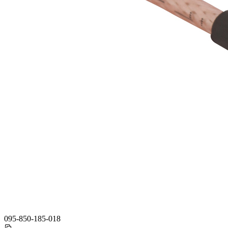
095-850-185-018