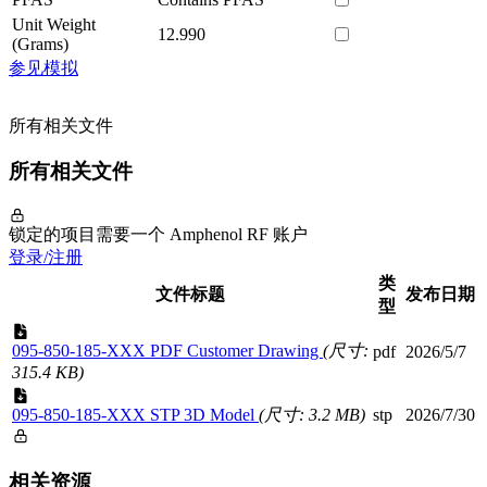
Unit Weight
12.990
(Grams)
参见模拟
所有相关文件
所有相关文件
锁定的项目需要一个 Amphenol RF 账户
登录/注册
类
文件标题
发布日期
型
095-850-185-XXX PDF Customer Drawing
(尺寸:
pdf
2026/5/7
315.4 KB)
095-850-185-XXX STP 3D Model
(尺寸: 3.2 MB)
stp
2026/7/30
相关资源