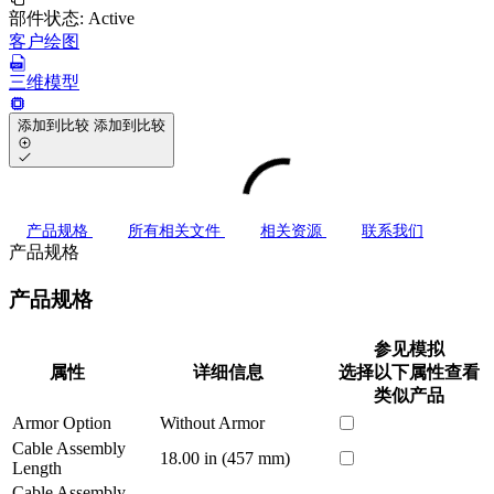
部件状态:
Active
客户绘图
三维模型
添加到比较
添加到比较
产品规格
所有相关文件
相关资源
联系我们
产品规格
产品规格
参见模拟
属性
详细信息
选择以下属性查看
类似产品
Armor Option
Without Armor
Cable Assembly
18.00 in (457 mm)
Length
Cable Assembly