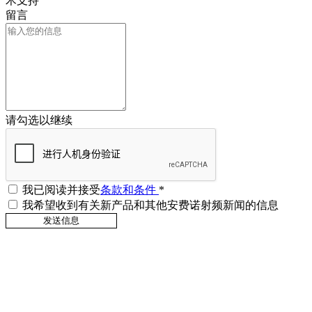
术支持
留言
请勾选以继续
我已阅读并接受
条款和条件
*
我希望收到有关新产品和其他安费诺射频新闻的信息