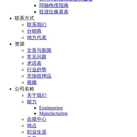
同轴电缆指南
驻波比换算表
联系方式
联系我们
分销商
地方代表
资源
文章与新闻
常见问题
术语表
行业趋势
市场抵押品
视频
公司名称
关于我们
能力
Engineering
Manufacturing
合规中心
地点
职业生涯