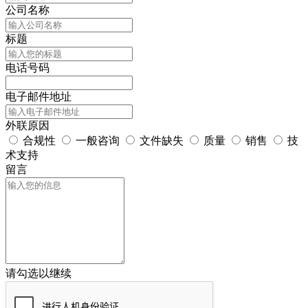
公司名称
标题
电话号码
电子邮件地址
外联原因
合规性
一般咨询
文件缺失
质量
销售
技
术支持
留言
请勾选以继续