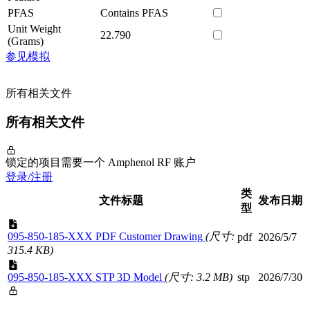
PFAS
Contains PFAS
Unit Weight
22.790
(Grams)
参见模拟
所有相关文件
所有相关文件
锁定的项目需要一个 Amphenol RF 账户
登录/注册
类
文件标题
发布日期
型
095-850-185-XXX PDF Customer Drawing
(尺寸:
pdf
2026/5/7
315.4 KB)
095-850-185-XXX STP 3D Model
(尺寸: 3.2 MB)
stp
2026/7/30