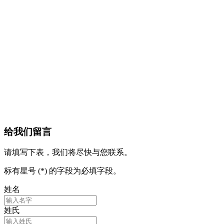
给我们留言
请填写下表，我们将尽快与您联系。
标有星号 (*) 的字段为必填字段。
姓名
姓氏