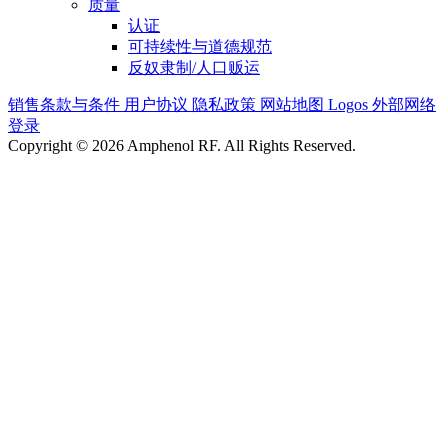
质量
认证
可持续性与道德规范
反奴隶制/人口贩运
销售条款与条件
用户协议
隐私政策
网站地图
Logos
外部网络
登录
Copyright © 2026 Amphenol RF. All Rights Reserved.