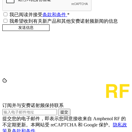
我已阅读并接受
条款和条件
*
我希望收到有关新产品和其他安费诺射频新闻的信息
订阅并与安费诺射频保持联系
提交
提交您的电子邮件，即表示您同意接收来自 Amphenol RF 的
不定期更新。本网站受 reCAPTCHA 和 Google 保护。
隐私政
策
及
条款和条件
。