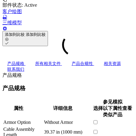
部件状态:
Active
客户绘图
三维模型
添加到比较
添加到比较
产品规格
所有相关文件
产品合规性
相关资源
联系我们
产品规格
产品规格
参见模拟
属性
详细信息
选择以下属性查看
类似产品
Armor Option
Without Armor
Cable Assembly
39.37 in (1000 mm)
Length