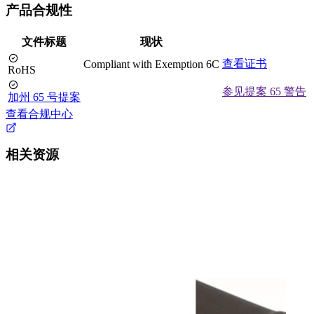
产品合规性
文件标题
现状
查看证书
Compliant with Exemption 6C
RoHS
参见提案 65 警告
加州 65 号提案
查看合规中心
相关资源