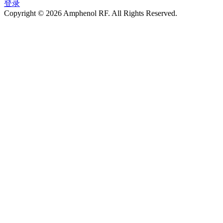
登录
Copyright © 2026 Amphenol RF. All Rights Reserved.