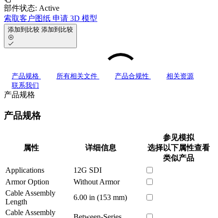
部件状态:
Active
索取客户图纸
申请 3D 模型
添加到比较
添加到比较
产品规格
所有相关文件
产品合规性
相关资源
联系我们
产品规格
产品规格
参见模拟
属性
详细信息
选择以下属性查看
类似产品
Applications
12G SDI
Armor Option
Without Armor
Cable Assembly
6.00 in (153 mm)
Length
Cable Assembly
Between-Series