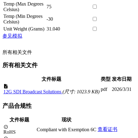
Temp (Max Degrees
75
Celsius)
Temp (Min Degrees
-30
Celsius)
Unit Weight (Grams)
31.040
参见模拟
所有相关文件
所有相关文件
文件标题
类型
发布日期
pdf
2026/3/31
12G SDI Broadcast Solutions
(尺寸: 1023.9 KB)
产品合规性
文件标题
现状
查看证书
Compliant with Exemption 6C
RoHS