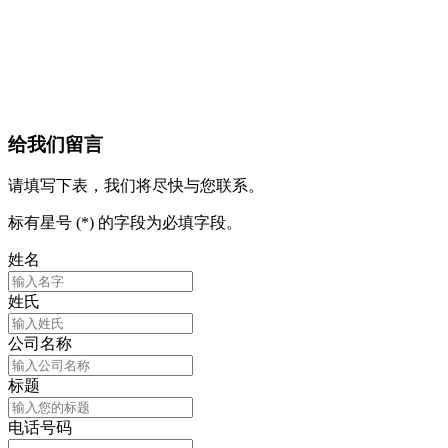
给我们留言
请填写下表，我们将尽快与您联系。
标有星号 (*) 的字段为必填字段。
姓名
姓氏
公司名称
标题
电话号码