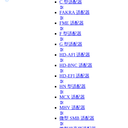
C 型适配器
FAKRA 适配器
FME 适配器
F 型适配器
G 型适配器
HD-AFI 适配器
HD-BNC 适配器
HD-EFI 适配器
HN 型适配器
MCX 适配器
MHV 适配器
微型 SMB 适配器