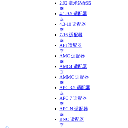
2.92 毫米适配器
4.1-9.5 适配器
4.3-10 适配器
7-16 适配器
AFI 适配器
AMC 适配器
AMC4 适配器
AMMC 适配器
APC 3.5 适配器
APC 7 适配器
APC N 适配器
BNC 适配器