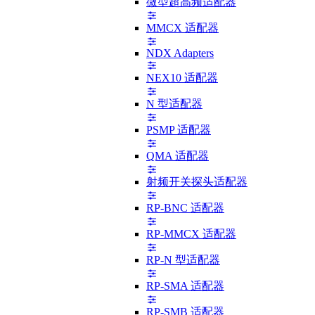
微型超高频适配器
MMCX 适配器
NDX Adapters
NEX10 适配器
N 型适配器
PSMP 适配器
QMA 适配器
射频开关探头适配器
RP-BNC 适配器
RP-MMCX 适配器
RP-N 型适配器
RP-SMA 适配器
RP-SMB 适配器