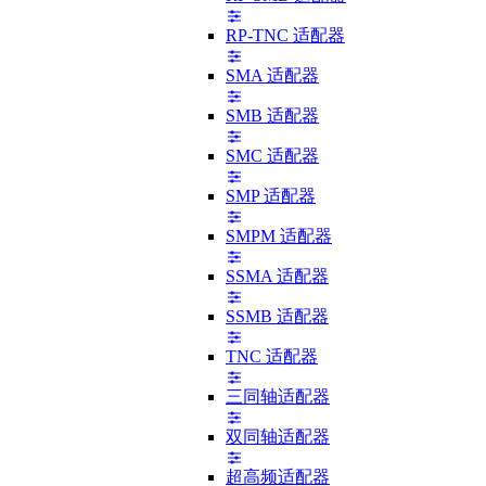
RP-TNC 适配器
SMA 适配器
SMB 适配器
SMC 适配器
SMP 适配器
SMPM 适配器
SSMA 适配器
SSMB 适配器
TNC 适配器
三同轴适配器
双同轴适配器
超高频适配器