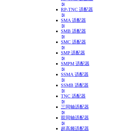
RP-TNC 适配器
SMA 适配器
SMB 适配器
SMC 适配器
SMP 适配器
SMPM 适配器
SSMA 适配器
SSMB 适配器
TNC 适配器
三同轴适配器
双同轴适配器
超高频适配器