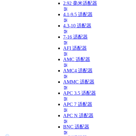
2.92 毫米适配器
4.1-9.5 适配器
4.3-10 适配器
7-16 适配器
AFI 适配器
AMC 适配器
AMC4 适配器
AMMC 适配器
APC 3.5 适配器
APC 7 适配器
APC N 适配器
BNC 适配器