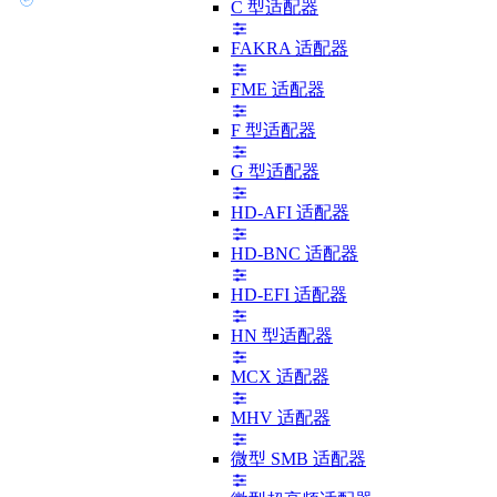
C 型适配器
FAKRA 适配器
FME 适配器
F 型适配器
G 型适配器
HD-AFI 适配器
HD-BNC 适配器
HD-EFI 适配器
HN 型适配器
MCX 适配器
MHV 适配器
微型 SMB 适配器