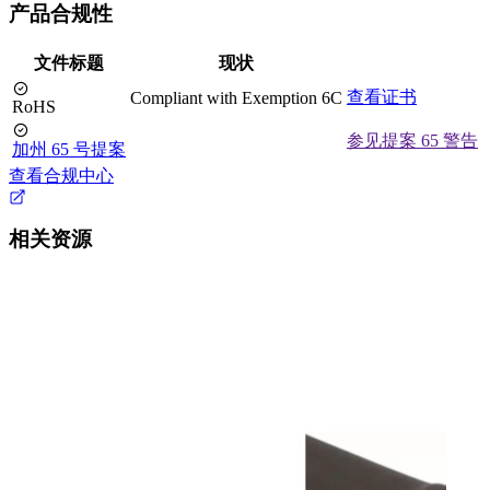
产品合规性
文件标题
现状
查看证书
Compliant with Exemption 6C
RoHS
参见提案 65 警告
加州 65 号提案
查看合规中心
相关资源