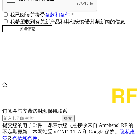
我已阅读并接受
条款和条件
*
我希望收到有关新产品和其他安费诺射频新闻的信息
订阅并与安费诺射频保持联系
提交
提交您的电子邮件，即表示您同意接收来自 Amphenol RF 的
不定期更新。本网站受 reCAPTCHA 和 Google 保护。
隐私政
策
及
条款和条件
。