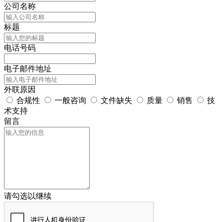
公司名称
标题
电话号码
电子邮件地址
外联原因
合规性
一般咨询
文件缺失
质量
销售
技
术支持
留言
请勾选以继续