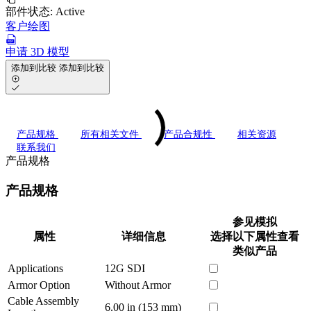
部件状态:
Active
客户绘图
申请 3D 模型
添加到比较
添加到比较
产品规格
所有相关文件
产品合规性
相关资源
联系我们
产品规格
产品规格
参见模拟
属性
详细信息
选择以下属性查看
类似产品
Applications
12G SDI
Armor Option
Without Armor
Cable Assembly
6.00 in (153 mm)