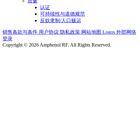
质量
认证
可持续性与道德规范
反奴隶制/人口贩运
销售条款与条件
用户协议
隐私政策
网站地图
Logos
外部网络
登录
Copyright © 2026 Amphenol RF. All Rights Reserved.