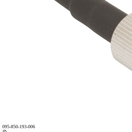
095-850-193-006