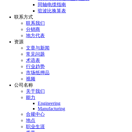
同轴电缆指南
驻波比换算表
联系方式
联系我们
分销商
地方代表
资源
文章与新闻
常见问题
术语表
行业趋势
市场抵押品
视频
公司名称
关于我们
能力
Engineering
Manufacturing
合规中心
地点
职业生涯