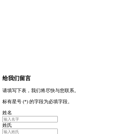
给我们留言
请填写下表，我们将尽快与您联系。
标有星号 (*) 的字段为必填字段。
姓名
姓氏