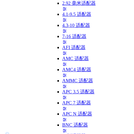
2.92 毫米适配器
4.1-9.5 适配器
4.3-10 适配器
7-16 适配器
AFI 适配器
AMC 适配器
AMC4 适配器
AMMC 适配器
APC 3.5 适配器
APC 7 适配器
APC N 适配器
BNC 适配器