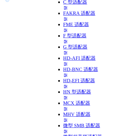
C 型适配器
FAKRA 适配器
FME 适配器
F 型适配器
G 型适配器
HD-AFI 适配器
HD-BNC 适配器
HD-EFI 适配器
HN 型适配器
MCX 适配器
MHV 适配器
微型 SMB 适配器