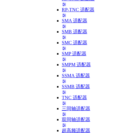
RP-TNC 适配器
SMA 适配器
SMB 适配器
SMC 适配器
SMP 适配器
SMPM 适配器
SSMA 适配器
SSMB 适配器
TNC 适配器
三同轴适配器
双同轴适配器
超高频适配器