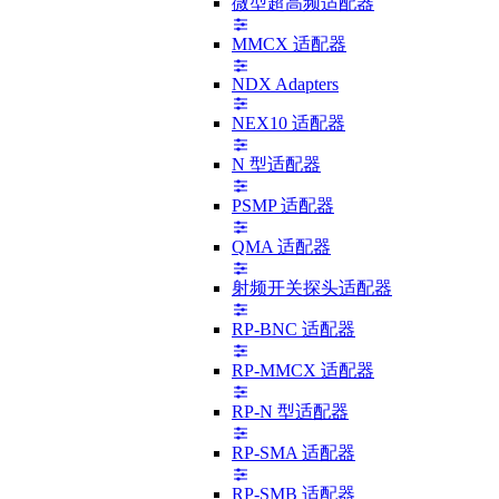
微型超高频适配器
MMCX 适配器
NDX Adapters
NEX10 适配器
N 型适配器
PSMP 适配器
QMA 适配器
射频开关探头适配器
RP-BNC 适配器
RP-MMCX 适配器
RP-N 型适配器
RP-SMA 适配器
RP-SMB 适配器