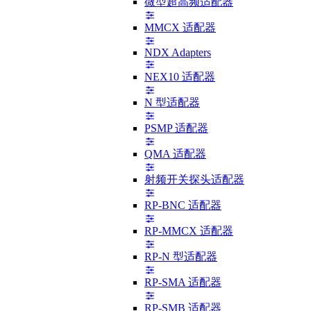
微型超高频适配器
MMCX 适配器
NDX Adapters
NEX10 适配器
N 型适配器
PSMP 适配器
QMA 适配器
射频开关探头适配器
RP-BNC 适配器
RP-MMCX 适配器
RP-N 型适配器
RP-SMA 适配器
RP-SMB 适配器