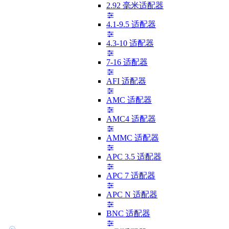
2.92 毫米适配器
4.1-9.5 适配器
4.3-10 适配器
7-16 适配器
AFI 适配器
AMC 适配器
AMC4 适配器
AMMC 适配器
APC 3.5 适配器
APC 7 适配器
APC N 适配器
BNC 适配器