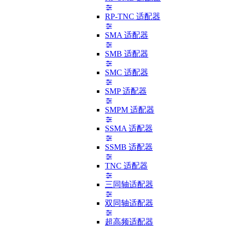
RP-TNC 适配器
SMA 适配器
SMB 适配器
SMC 适配器
SMP 适配器
SMPM 适配器
SSMA 适配器
SSMB 适配器
TNC 适配器
三同轴适配器
双同轴适配器
超高频适配器