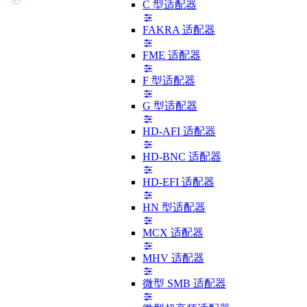
C 型适配器
FAKRA 适配器
FME 适配器
F 型适配器
G 型适配器
HD-AFI 适配器
HD-BNC 适配器
HD-EFI 适配器
HN 型适配器
MCX 适配器
MHV 适配器
微型 SMB 适配器