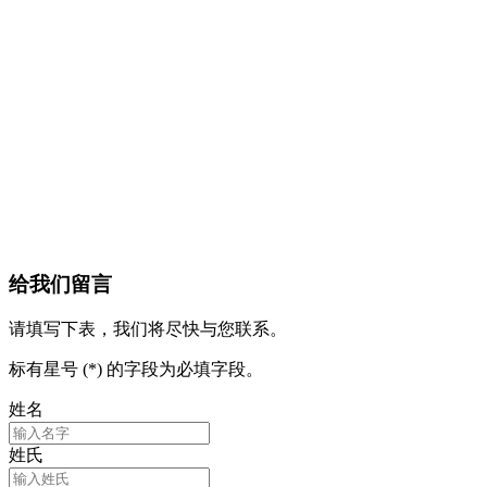
给我们留言
请填写下表，我们将尽快与您联系。
标有星号 (*) 的字段为必填字段。
姓名
姓氏