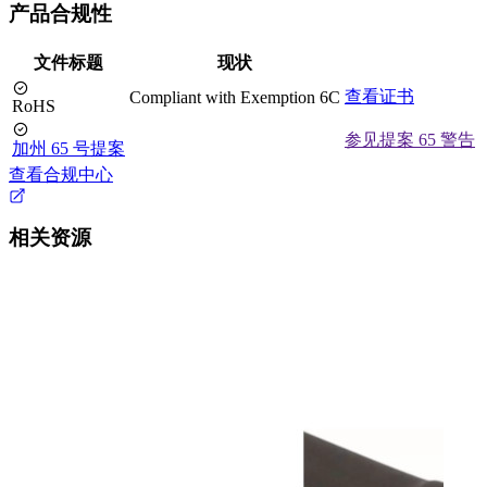
产品合规性
文件标题
现状
查看证书
Compliant with Exemption 6C
RoHS
参见提案 65 警告
加州 65 号提案
查看合规中心
相关资源