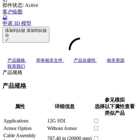
部件状态:
Active
客户绘图
申请 3D 模型
添加到比较
添加到比较
产品规格
所有相关文件
产品合规性
相关资源
联系我们
产品规格
产品规格
参见模拟
属性
详细信息
选择以下属性查看
类似产品
Applications
12G SDI
Armor Option
Without Armor
Cable Assembly
787.40 in (20000 mm)