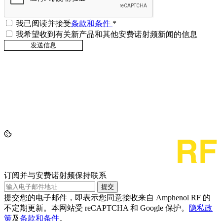
我已阅读并接受
条款和条件
*
我希望收到有关新产品和其他安费诺射频新闻的信息
订阅并与安费诺射频保持联系
提交
提交您的电子邮件，即表示您同意接收来自 Amphenol RF 的
不定期更新。本网站受 reCAPTCHA 和 Google 保护。
隐私政
策
及
条款和条件
。