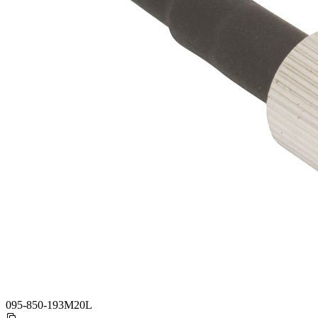
095-850-193M20L