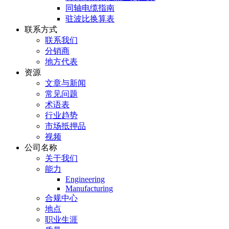
同轴电缆指南
驻波比换算表
联系方式
联系我们
分销商
地方代表
资源
文章与新闻
常见问题
术语表
行业趋势
市场抵押品
视频
公司名称
关于我们
能力
Engineering
Manufacturing
合规中心
地点
职业生涯