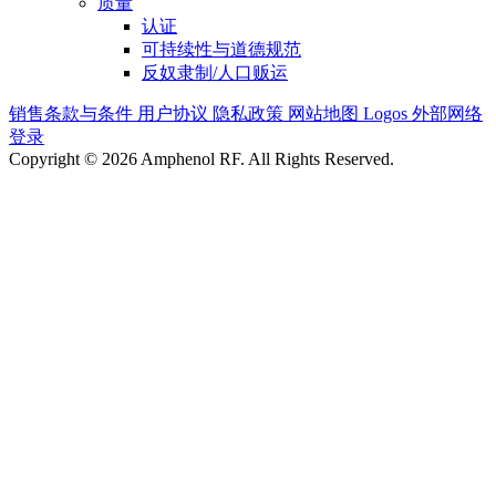
质量
认证
可持续性与道德规范
反奴隶制/人口贩运
销售条款与条件
用户协议
隐私政策
网站地图
Logos
外部网络
登录
Copyright © 2026 Amphenol RF. All Rights Reserved.