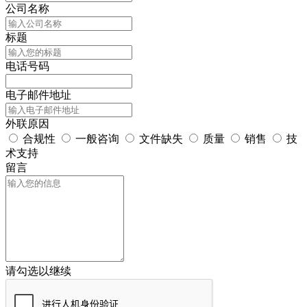
公司名称
标题
电话号码
电子邮件地址
外联原因
合规性
一般咨询
文件缺失
质量
销售
技
术支持
留言
请勾选以继续