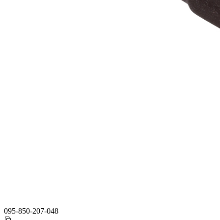
095-850-207-048