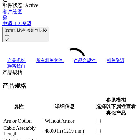
部件状态:
Active
客户绘图
申请 3D 模型
添加到比较
添加到比较
产品规格
所有相关文件
产品合规性
相关资源
联系我们
产品规格
产品规格
参见模拟
属性
详细信息
选择以下属性查看
类似产品
Armor Option
Without Armor
Cable Assembly
48.00 in (1219 mm)
Length