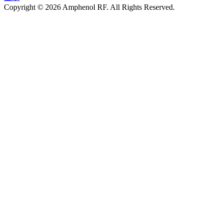
Copyright © 2026 Amphenol RF. All Rights Reserved.