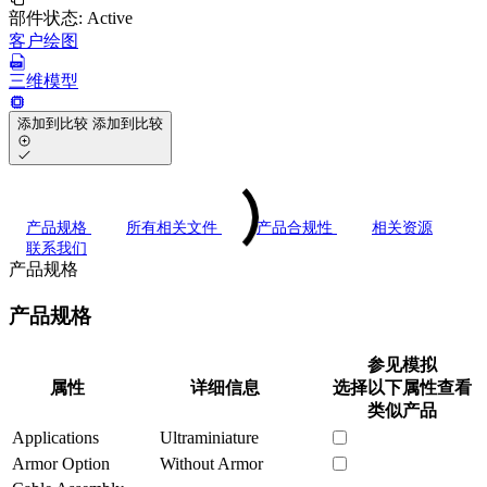
部件状态:
Active
客户绘图
三维模型
添加到比较
添加到比较
产品规格
所有相关文件
产品合规性
相关资源
联系我们
产品规格
产品规格
参见模拟
属性
详细信息
选择以下属性查看
类似产品
Applications
Ultraminiature
Armor Option
Without Armor