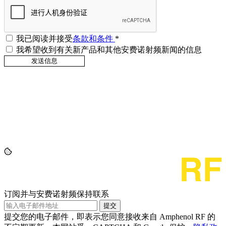
我已阅读并接受
条款和条件
*
我希望收到有关新产品和其他安费诺射频新闻的信息
订阅并与安费诺射频保持联系
提交
提交您的电子邮件，即表示您同意接收来自 Amphenol RF 的