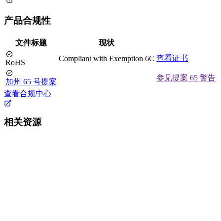
产品合规性
文件标题
现状
查看证书
Compliant with Exemption 6C
RoHS
参见提案 65 警告
加州 65 号提案
查看合规中心
相关资源