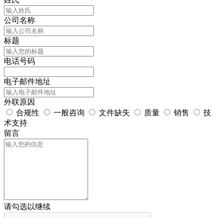
公司名称
标题
电话号码
电子邮件地址
外联原因
合规性
一般咨询
文件缺失
质量
销售
技
术支持
留言
请勾选以继续