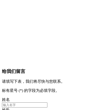
给我们留言
请填写下表，我们将尽快与您联系。
标有星号 (*) 的字段为必填字段。
姓名
姓氏