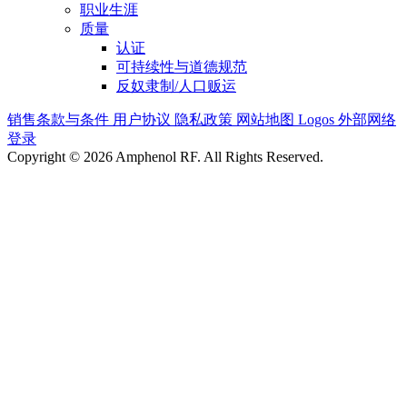
职业生涯
质量
认证
可持续性与道德规范
反奴隶制/人口贩运
销售条款与条件
用户协议
隐私政策
网站地图
Logos
外部网络
登录
Copyright © 2026 Amphenol RF. All Rights Reserved.