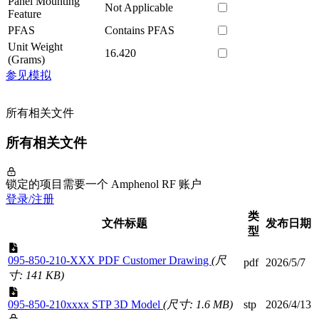
Panel Mounting
Not Applicable
Feature
PFAS
Contains PFAS
Unit Weight
16.420
(Grams)
参见模拟
所有相关文件
所有相关文件
锁定的项目需要一个 Amphenol RF 账户
登录/注册
类
文件标题
发布日期
型
095-850-210-XXX PDF Customer Drawing
(尺
pdf
2026/5/7
寸: 141 KB)
095-850-210xxxx STP 3D Model
(尺寸: 1.6 MB)
stp
2026/4/13