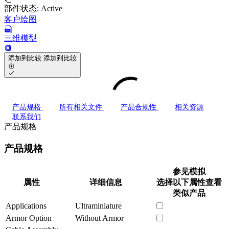
部件状态:
Active
客户绘图
三维模型
添加到比较
添加到比较
产品规格
所有相关文件
产品合规性
相关资源
联系我们
产品规格
产品规格
参见模拟
属性
详细信息
选择以下属性查看
类似产品
Applications
Ultraminiature
Armor Option
Without Armor