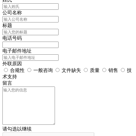
公司名称
标题
电话号码
电子邮件地址
外联原因
合规性
一般咨询
文件缺失
质量
销售
技
术支持
留言
请勾选以继续