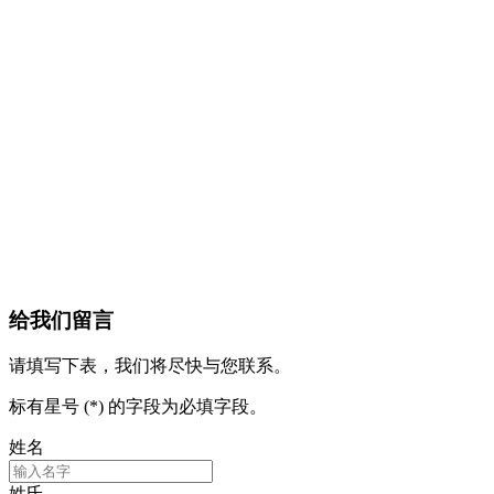
给我们留言
请填写下表，我们将尽快与您联系。
标有星号 (*) 的字段为必填字段。
姓名
姓氏