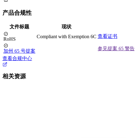
产品合规性
文件标题
现状
查看证书
Compliant with Exemption 6C
RoHS
参见提案 65 警告
加州 65 号提案
查看合规中心
相关资源