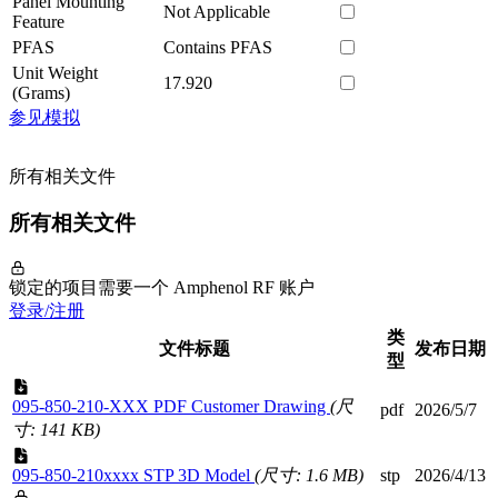
Panel Mounting
Not Applicable
Feature
PFAS
Contains PFAS
Unit Weight
17.920
(Grams)
参见模拟
所有相关文件
所有相关文件
锁定的项目需要一个 Amphenol RF 账户
登录/注册
类
文件标题
发布日期
型
095-850-210-XXX PDF Customer Drawing
(尺
pdf
2026/5/7
寸: 141 KB)
095-850-210xxxx STP 3D Model
(尺寸: 1.6 MB)
stp
2026/4/13