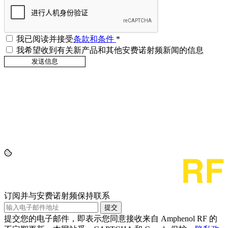
我已阅读并接受
条款和条件
*
我希望收到有关新产品和其他安费诺射频新闻的信息
订阅并与安费诺射频保持联系
提交
提交您的电子邮件，即表示您同意接收来自 Amphenol RF 的