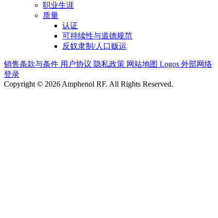
职业生涯
质量
认证
可持续性与道德规范
反奴隶制/人口贩运
销售条款与条件
用户协议
隐私政策
网站地图
Logos
外部网络
登录
Copyright © 2026 Amphenol RF. All Rights Reserved.