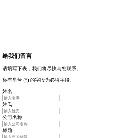
给我们留言
请填写下表，我们将尽快与您联系。
标有星号 (*) 的字段为必填字段。
姓名
姓氏
公司名称
标题