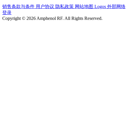
销售条款与条件
用户协议
隐私政策
网站地图
Logos
外部网络
登录
Copyright © 2026 Amphenol RF. All Rights Reserved.