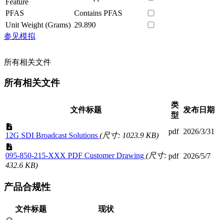
Feature
PFAS
Contains PFAS
Unit Weight (Grams)
29.890
参见模拟
所有相关文件
所有相关文件
类
文件标题
发布日期
型
pdf
2026/3/31
12G SDI Broadcast Solutions
(尺寸: 1023.9 KB)
095-850-215-XXX PDF Customer Drawing
(尺寸:
pdf
2026/5/7
432.6 KB)
产品合规性
文件标题
现状