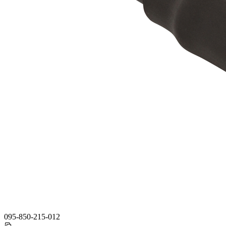
095-850-215-012