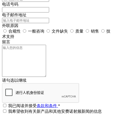
电话号码
电子邮件地址
外联原因
合规性
一般咨询
文件缺失
质量
销售
技
术支持
留言
请勾选以继续
我已阅读并接受
条款和条件
*
我希望收到有关新产品和其他安费诺射频新闻的信息