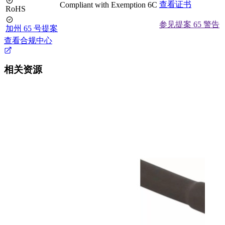
查看证书
Compliant with Exemption 6C
RoHS
参见提案 65 警告
加州 65 号提案
查看合规中心
相关资源