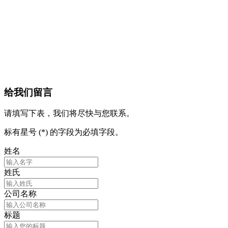
给我们留言
请填写下表，我们将尽快与您联系。
标有星号 (*) 的字段为必填字段。
姓名
姓氏
公司名称
标题