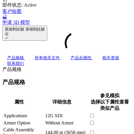
部件状态:
Active
客户绘图
申请 3D 模型
添加到比较
添加到比较
产品规格
所有相关文件
产品合规性
相关资源
联系我们
产品规格
产品规格
参见模拟
属性
详细信息
选择以下属性查看
类似产品
Applications
12G SDI
Armor Option
Without Armor
Cable Assembly
144.00 in (3658 mm)