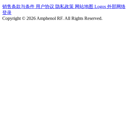
销售条款与条件
用户协议
隐私政策
网站地图
Logos
外部网络
登录
Copyright © 2026 Amphenol RF. All Rights Reserved.