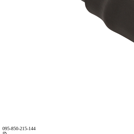
095-850-215-144