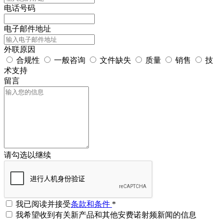
电话号码
电子邮件地址
外联原因
合规性
一般咨询
文件缺失
质量
销售
技
术支持
留言
请勾选以继续
我已阅读并接受
条款和条件
*
我希望收到有关新产品和其他安费诺射频新闻的信息