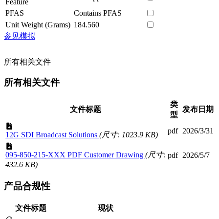
Feature
PFAS
Contains PFAS
Unit Weight (Grams)
184.560
参见模拟
所有相关文件
所有相关文件
类
文件标题
发布日期
型
pdf
2026/3/31
12G SDI Broadcast Solutions
(尺寸: 1023.9 KB)
095-850-215-XXX PDF Customer Drawing
(尺寸:
pdf
2026/5/7
432.6 KB)
产品合规性
文件标题
现状