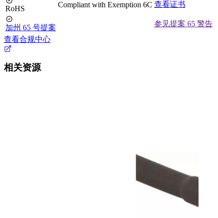
查看证书
Compliant with Exemption 6C
RoHS
参见提案 65 警告
加州 65 号提案
查看合规中心
相关资源