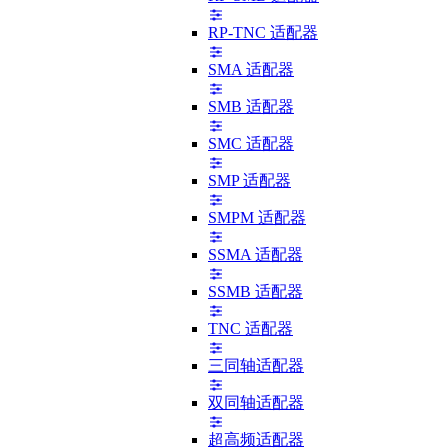
RP-TNC 适配器
SMA 适配器
SMB 适配器
SMC 适配器
SMP 适配器
SMPM 适配器
SSMA 适配器
SSMB 适配器
TNC 适配器
三同轴适配器
双同轴适配器
超高频适配器