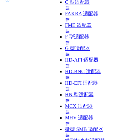
C 型适配器
FAKRA 适配器
FME 适配器
F 型适配器
G 型适配器
HD-AFI 适配器
HD-BNC 适配器
HD-EFI 适配器
HN 型适配器
MCX 适配器
MHV 适配器
微型 SMB 适配器