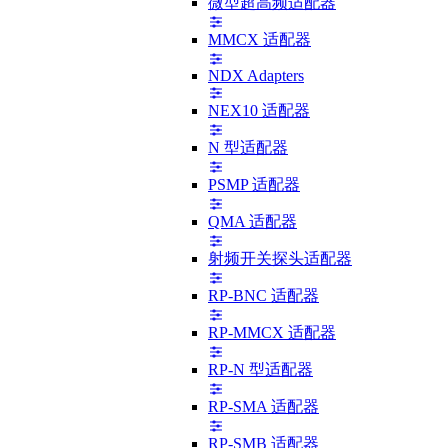
微型超高频适配器
MMCX 适配器
NDX Adapters
NEX10 适配器
N 型适配器
PSMP 适配器
QMA 适配器
射频开关探头适配器
RP-BNC 适配器
RP-MMCX 适配器
RP-N 型适配器
RP-SMA 适配器
RP-SMB 适配器