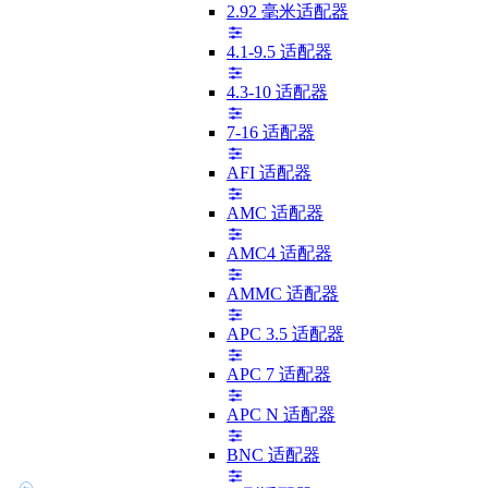
2.92 毫米适配器
4.1-9.5 适配器
4.3-10 适配器
7-16 适配器
AFI 适配器
AMC 适配器
AMC4 适配器
AMMC 适配器
APC 3.5 适配器
APC 7 适配器
APC N 适配器
BNC 适配器