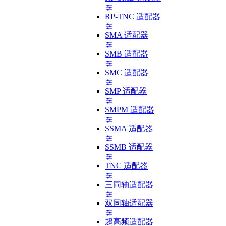
RP-TNC 适配器
SMA 适配器
SMB 适配器
SMC 适配器
SMP 适配器
SMPM 适配器
SSMA 适配器
SSMB 适配器
TNC 适配器
三同轴适配器
双同轴适配器
超高频适配器