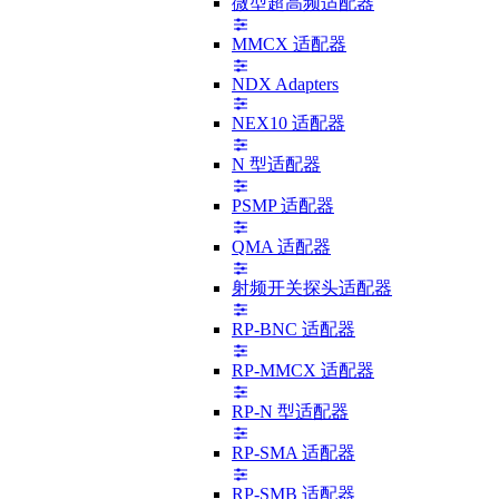
微型超高频适配器
MMCX 适配器
NDX Adapters
NEX10 适配器
N 型适配器
PSMP 适配器
QMA 适配器
射频开关探头适配器
RP-BNC 适配器
RP-MMCX 适配器
RP-N 型适配器
RP-SMA 适配器
RP-SMB 适配器