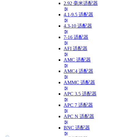
2.92 毫米适配器
4.1-9.5 适配器
4.3-10 适配器
7-16 适配器
AFI 适配器
AMC 适配器
AMC4 适配器
AMMC 适配器
APC 3.5 适配器
APC 7 适配器
APC N 适配器
BNC 适配器