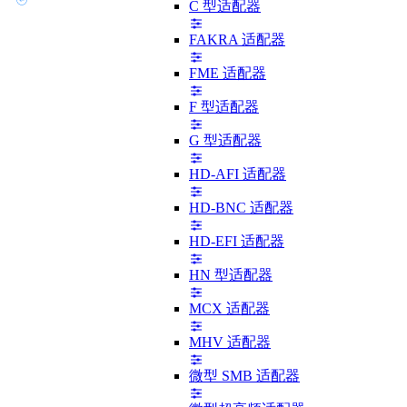
C 型适配器
FAKRA 适配器
FME 适配器
F 型适配器
G 型适配器
HD-AFI 适配器
HD-BNC 适配器
HD-EFI 适配器
HN 型适配器
MCX 适配器
MHV 适配器
微型 SMB 适配器