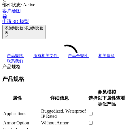
部件状态:
Active
客户绘图
申请 3D 模型
添加到比较
添加到比较
产品规格
所有相关文件
产品合规性
相关资源
联系我们
产品规格
产品规格
参见模拟
属性
详细信息
选择以下属性查看
类似产品
Ruggedized, Waterproof
Applications
IP Rated
Armor Option
Without Armor