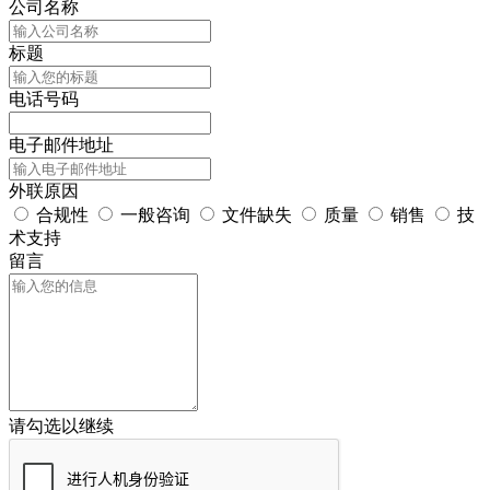
公司名称
标题
电话号码
电子邮件地址
外联原因
合规性
一般咨询
文件缺失
质量
销售
技
术支持
留言
请勾选以继续