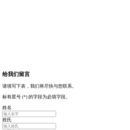
给我们留言
请填写下表，我们将尽快与您联系。
标有星号 (*) 的字段为必填字段。
姓名
姓氏