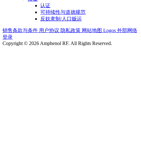
认证
可持续性与道德规范
反奴隶制/人口贩运
销售条款与条件
用户协议
隐私政策
网站地图
Logos
外部网络
登录
Copyright © 2026 Amphenol RF. All Rights Reserved.