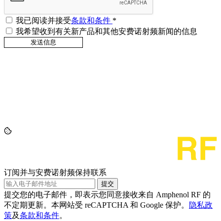
我已阅读并接受
条款和条件
*
我希望收到有关新产品和其他安费诺射频新闻的信息
订阅并与安费诺射频保持联系
提交
提交您的电子邮件，即表示您同意接收来自 Amphenol RF 的
不定期更新。本网站受 reCAPTCHA 和 Google 保护。
隐私政
策
及
条款和条件
。