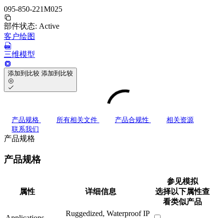
095-850-221M025
部件状态:
Active
客户绘图
三维模型
添加到比较
添加到比较
产品规格
所有相关文件
产品合规性
相关资源
联系我们
产品规格
产品规格
参见模拟
属性
详细信息
选择以下属性查
看类似产品
Ruggedized, Waterproof IP
Applications