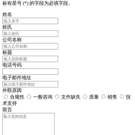
标有星号 (*) 的字段为必填字段。
姓名
姓氏
公司名称
标题
电话号码
电子邮件地址
外联原因
合规性
一般咨询
文件缺失
质量
销售
技
术支持
留言