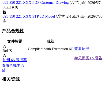
095-850-221-XXX PDF Customer Drawing
(尺寸:
pdf
2026/5/7
302.2 KB)
095-850-221-XXX STP 3D Model
(尺寸: 2.4 MB)
stp
2026/7/30
产品合规性
文件标题
现状
查看证书
Compliant with Exemption 6C
RoHS
参见提案 65 警告
加州 65 号提案
查看合规中心
相关资源