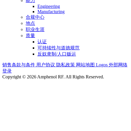
能力
Engineering
Manufacturing
合规中心
地点
职业生涯
质量
认证
可持续性与道德规范
反奴隶制/人口贩运
销售条款与条件
用户协议
隐私政策
网站地图
Logos
外部网络
登录
Copyright © 2026 Amphenol RF. All Rights Reserved.