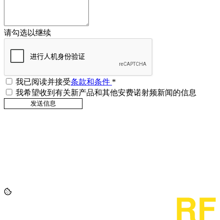
请勾选以继续
我已阅读并接受
条款和条件
*
我希望收到有关新产品和其他安费诺射频新闻的信息