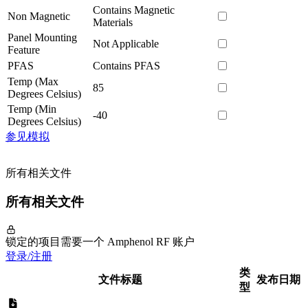
Contains Magnetic
Non Magnetic
Materials
Panel Mounting
Not Applicable
Feature
PFAS
Contains PFAS
Temp (Max
85
Degrees Celsius)
Temp (Min
-40
Degrees Celsius)
参见模拟
所有相关文件
所有相关文件
锁定的项目需要一个 Amphenol RF 账户
登录/注册
类
文件标题
发布日期
型