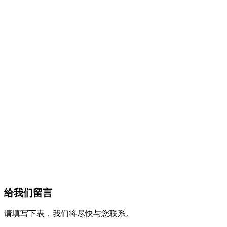
给我们留言
请填写下表，我们将尽快与您联系。