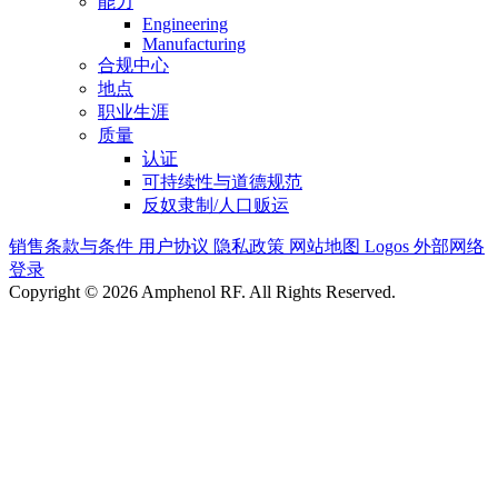
能力
Engineering
Manufacturing
合规中心
地点
职业生涯
质量
认证
可持续性与道德规范
反奴隶制/人口贩运
销售条款与条件
用户协议
隐私政策
网站地图
Logos
外部网络
登录
Copyright © 2026 Amphenol RF. All Rights Reserved.