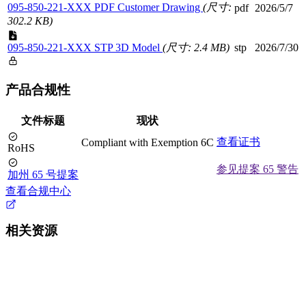
095-850-221-XXX PDF Customer Drawing
(尺寸:
pdf
2026/5/7
302.2 KB)
095-850-221-XXX STP 3D Model
(尺寸: 2.4 MB)
stp
2026/7/30
产品合规性
文件标题
现状
查看证书
Compliant with Exemption 6C
RoHS
参见提案 65 警告
加州 65 号提案
查看合规中心
相关资源