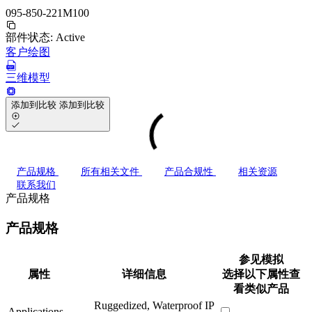
095-850-221M100
部件状态:
Active
客户绘图
三维模型
添加到比较
添加到比较
产品规格
所有相关文件
产品合规性
相关资源
联系我们
产品规格
产品规格
参见模拟
属性
详细信息
选择以下属性查
看类似产品
Ruggedized, Waterproof IP
Applications