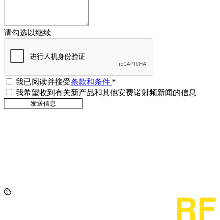
请勾选以继续
我已阅读并接受
条款和条件
*
我希望收到有关新产品和其他安费诺射频新闻的信息