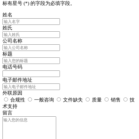
标有星号 (*) 的字段为必填字段。
姓名
姓氏
公司名称
标题
电话号码
电子邮件地址
外联原因
合规性
一般咨询
文件缺失
质量
销售
技
术支持
留言