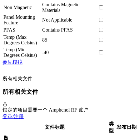
Contains Magnetic
Non Magnetic
Materials
Panel Mounting
Not Applicable
Feature
PFAS
Contains PFAS
Temp (Max
85
Degrees Celsius)
Temp (Min
-40
Degrees Celsius)
参见模拟
所有相关文件
所有相关文件
锁定的项目需要一个 Amphenol RF 账户
登录/注册
类
文件标题
发布日期
型