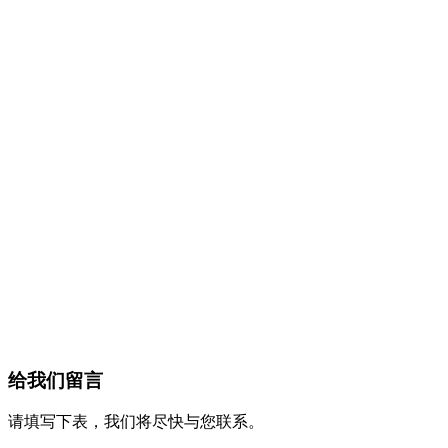
给我们留言
请填写下表，我们将尽快与您联系。