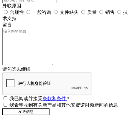
外联原因
合规性
一般咨询
文件缺失
质量
销售
技
术支持
留言
请勾选以继续
我已阅读并接受
条款和条件
*
我希望收到有关新产品和其他安费诺射频新闻的信息