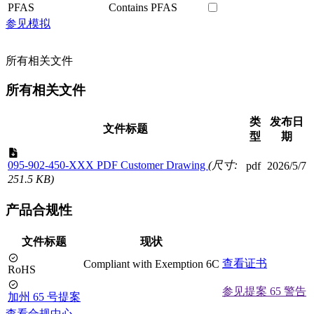
PFAS
Contains PFAS
参见模拟
所有相关文件
所有相关文件
类
发布日
文件标题
型
期
095-902-450-XXX PDF Customer Drawing
(尺寸:
pdf
2026/5/7
251.5 KB)
产品合规性
文件标题
现状
查看证书
Compliant with Exemption 6C
RoHS
参见提案 65 警告
加州 65 号提案
查看合规中心