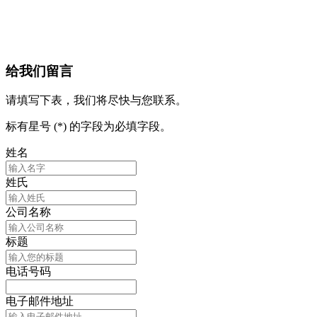
给我们留言
请填写下表，我们将尽快与您联系。
标有星号 (*) 的字段为必填字段。
姓名
姓氏
公司名称
标题
电话号码
电子邮件地址