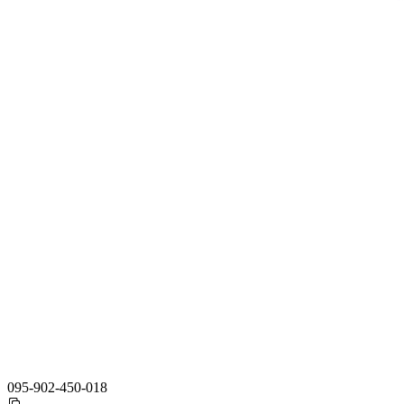
095-902-450-018