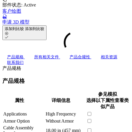
部件状态:
Active
客户绘图
申请 3D 模型
添加到比较
添加到比较
产品规格
所有相关文件
产品合规性
相关资源
联系我们
产品规格
产品规格
参见模拟
属性
详细信息
选择以下属性查看类
似产品
Applications
High Frequency
Armor Option
Without Armor
Cable Assembly
18.00 in (457 mm)