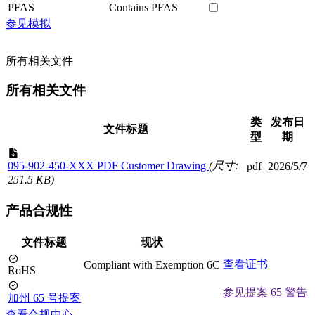
PFAS
Contains PFAS
参见模拟
所有相关文件
所有相关文件
类
发布日
文件标题
型
期
095-902-450-XXX PDF Customer Drawing
(尺寸:
pdf
2026/5/7
251.5 KB)
产品合规性
文件标题
现状
查看证书
Compliant with Exemption 6C
RoHS
参见提案 65 警告
加州 65 号提案
查看合规中心