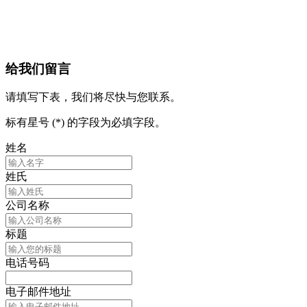
给我们留言
请填写下表，我们将尽快与您联系。
标有星号 (*) 的字段为必填字段。
姓名
姓氏
公司名称
标题
电话号码
电子邮件地址