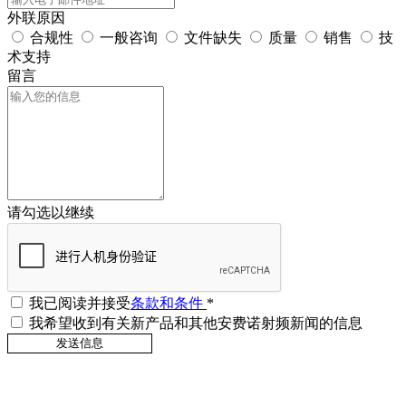
外联原因
合规性
一般咨询
文件缺失
质量
销售
技
术支持
留言
请勾选以继续
我已阅读并接受
条款和条件
*
我希望收到有关新产品和其他安费诺射频新闻的信息