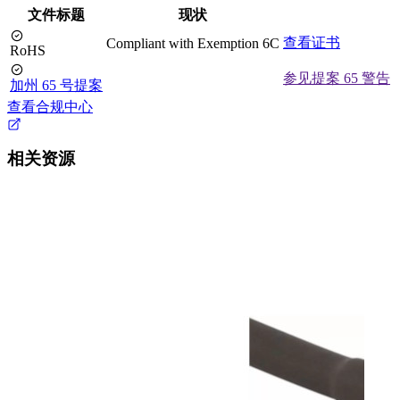
文件标题
现状
查看证书
Compliant with Exemption 6C
RoHS
参见提案 65 警告
加州 65 号提案
查看合规中心
相关资源