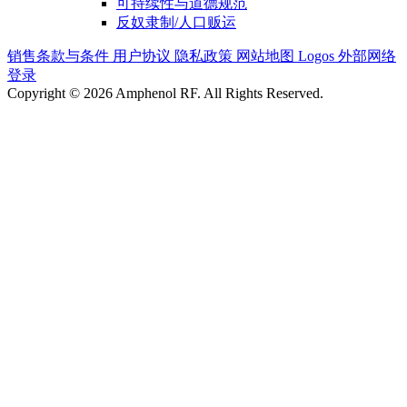
可持续性与道德规范
反奴隶制/人口贩运
销售条款与条件
用户协议
隐私政策
网站地图
Logos
外部网络
登录
Copyright © 2026 Amphenol RF. All Rights Reserved.