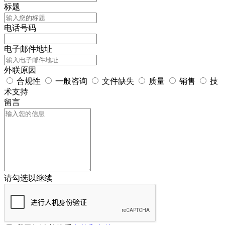
标题
电话号码
电子邮件地址
外联原因
合规性
一般咨询
文件缺失
质量
销售
技
术支持
留言
请勾选以继续