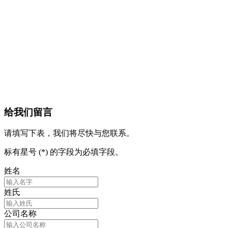
给我们留言
请填写下表，我们将尽快与您联系。
标有星号 (*) 的字段为必填字段。
姓名
姓氏
公司名称