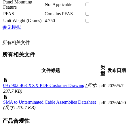
Panel Mounting
Not Applicable
Feature
PFAS
Contains PFAS
Unit Weight (Grams)
4.750
参见模拟
所有相关文件
所有相关文件
类
文件标题
发布日期
型
095-902-463-XXX PDF Customer Drawing
(尺寸:
pdf
2026/5/7
237.7 KB)
SMA to Unterminated Cable Assemblies Datasheet
pdf
2026/4/20
(尺寸: 219.7 KB)
产品合规性