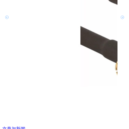
文章与新闻
文章