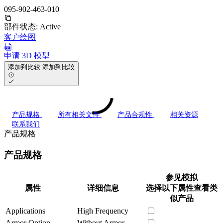
095-902-463-010
部件状态:
Active
客户绘图
申请 3D 模型
添加到比较
添加到比较
产品规格
所有相关文件
产品合规性
相关资源
联系我们
产品规格
产品规格
参见模拟
属性
详细信息
选择以下属性查看类
似产品
Applications
High Frequency
Armor Option
Without Armor