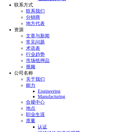
联系方式
联系我们
分销商
地方代表
资源
文章与新闻
常见问题
术语表
行业趋势
市场抵押品
视频
公司名称
关于我们
能力
Engineering
Manufacturing
合规中心
地点
职业生涯
质量
认证