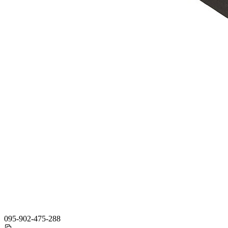
095-902-475-288