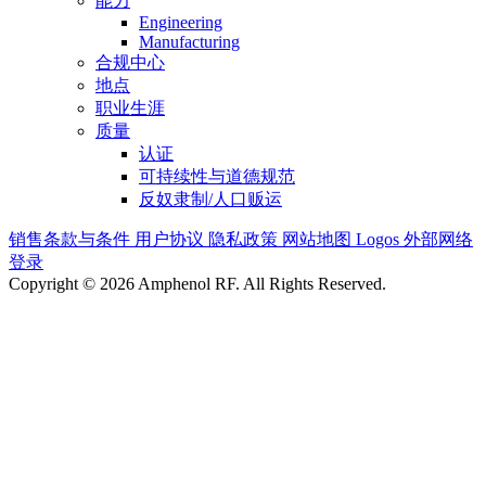
能力
Engineering
Manufacturing
合规中心
地点
职业生涯
质量
认证
可持续性与道德规范
反奴隶制/人口贩运
销售条款与条件
用户协议
隐私政策
网站地图
Logos
外部网络
登录
Copyright © 2026 Amphenol RF. All Rights Reserved.