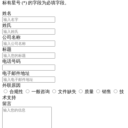
标有星号 (*) 的字段为必填字段。
姓名
姓氏
公司名称
标题
电话号码
电子邮件地址
外联原因
合规性
一般咨询
文件缺失
质量
销售
技
术支持
留言