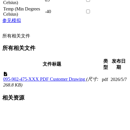
Celsius)
Temp (Min Degrees
-40
Celsius)
参见模拟
所有相关文件
所有相关文件
类
发布日
文件标题
型
期
095-902-475-XXX PDF Customer Drawing
(尺寸:
pdf
2026/5/7
268.8 KB)
相关资源