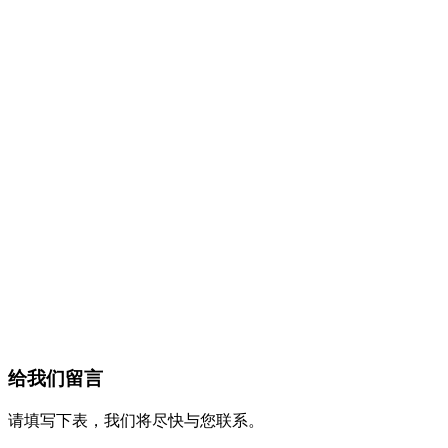
给我们留言
请填写下表，我们将尽快与您联系。