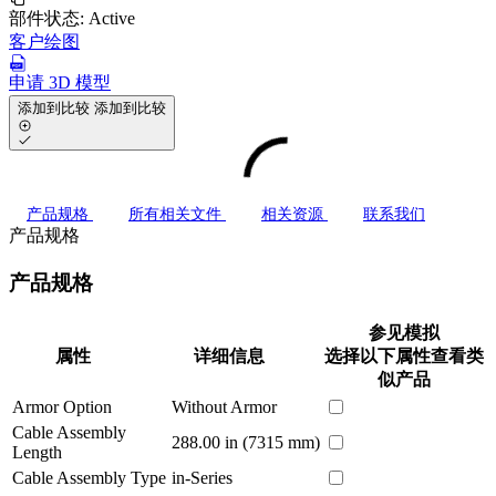
部件状态:
Active
客户绘图
申请 3D 模型
添加到比较
添加到比较
产品规格
所有相关文件
相关资源
联系我们
产品规格
产品规格
参见模拟
属性
详细信息
选择以下属性查看类
似产品
Armor Option
Without Armor
Cable Assembly
288.00 in (7315 mm)
Length
Cable Assembly Type
in-Series