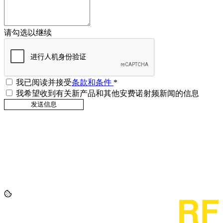
请勾选以继续
我已阅读并接受
条款和条件
*
我希望收到有关新产品和其他安费诺射频新闻的信息